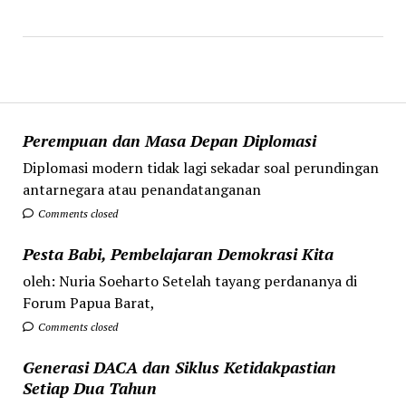
Perempuan dan Masa Depan Diplomasi
Diplomasi modern tidak lagi sekadar soal perundingan
antarnegara atau penandatanganan
Comments closed
Pesta Babi, Pembelajaran Demokrasi Kita
oleh: Nuria Soeharto Setelah tayang perdananya di
Forum Papua Barat,
Comments closed
Generasi DACA dan Siklus Ketidakpastian
Setiap Dua Tahun