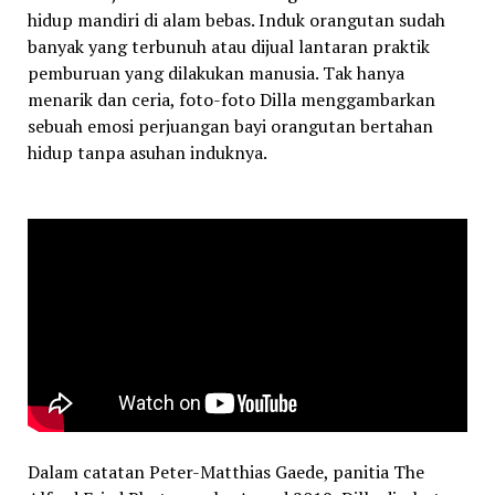
hidup mandiri di alam bebas. Induk orangutan sudah
banyak yang terbunuh atau dijual lantaran praktik
pemburuan yang dilakukan manusia. Tak hanya
menarik dan ceria, foto-foto Dilla menggambarkan
sebuah emosi perjuangan bayi orangutan bertahan
hidup tanpa asuhan induknya.
Dalam catatan Peter-Matthias Gaede, panitia The