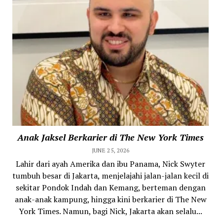
Anak Jaksel Berkarier di The New York Times
JUNE 25, 2026
Lahir dari ayah Amerika dan ibu Panama, Nick Swyter
tumbuh besar di Jakarta, menjelajahi jalan-jalan kecil di
sekitar Pondok Indah dan Kemang, berteman dengan
anak-anak kampung, hingga kini berkarier di The New
York Times. Namun, bagi Nick, Jakarta akan selalu...