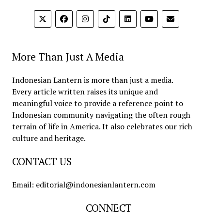
More Than Just A Media
Indonesian Lantern is more than just a media.
Every article written raises its unique and
meaningful voice to provide a reference point to
Indonesian community navigating the often rough
terrain of life in America. It also celebrates our rich
culture and heritage.
CONTACT US
Email: editorial@indonesianlantern.com
CONNECT