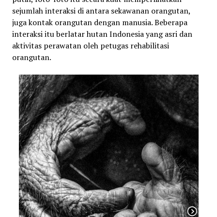
sejumlah interaksi di antara sekawanan orangutan,
juga kontak orangutan dengan manusia. Beberapa
interaksi itu berlatar hutan Indonesia yang asri dan
aktivitas perawatan oleh petugas rehabilitasi
orangutan.