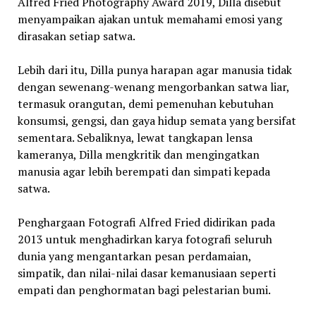
Alfred Fried Photography Award 2019, Dilla disebut
menyampaikan ajakan untuk memahami emosi yang
dirasakan setiap satwa.
Lebih dari itu, Dilla punya harapan agar manusia tidak
dengan sewenang-wenang mengorbankan satwa liar,
termasuk orangutan, demi pemenuhan kebutuhan
konsumsi, gengsi, dan gaya hidup semata yang bersifat
sementara. Sebaliknya, lewat tangkapan lensa
kameranya, Dilla mengkritik dan mengingatkan
manusia agar lebih berempati dan simpati kepada
satwa.
Penghargaan Fotografi Alfred Fried didirikan pada
2013 untuk menghadirkan karya fotografi seluruh
dunia yang mengantarkan pesan perdamaian,
simpatik, dan nilai-nilai dasar kemanusiaan seperti
empati dan penghormatan bagi pelestarian bumi.