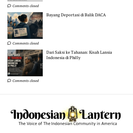
Comments closed
Bayang Deportasi di Balik DACA
Comments closed
Dari Saksi ke Tahanan: Kisah Lansia
Indonesia di Philly
Comments closed