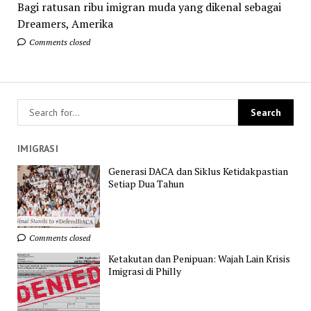
Bagi ratusan ribu imigran muda yang dikenal sebagai
Dreamers, Amerika
Comments closed
IMIGRASI
Generasi DACA dan Siklus Ketidakpastian
Setiap Dua Tahun
Comments closed
Ketakutan dan Penipuan: Wajah Lain Krisis
Imigrasi di Philly