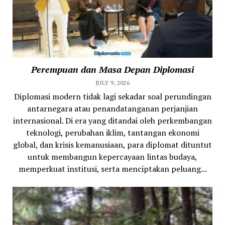
Perempuan dan Masa Depan Diplomasi
JULY 9, 2026
Diplomasi modern tidak lagi sekadar soal perundingan
antarnegara atau penandatanganan perjanjian
internasional. Di era yang ditandai oleh perkembangan
teknologi, perubahan iklim, tantangan ekonomi
global, dan krisis kemanusiaan, para diplomat dituntut
untuk membangun kepercayaan lintas budaya,
memperkuat institusi, serta menciptakan peluang...