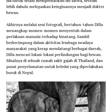
dia untuk selalu memperhatikan isu satwa, setelah
lebih dahulu melepaskan keinginannya menjadi dokter
hewan.
Akhirnya melalui seni fotografi, bertahun-tahun Dilla
menangkap momen-momen menyentuh dalam
perlakuan manusia terhadap binatang. Sambil
berkecimpung dalam aktivitas lembaga swadaya
masyarakat yang kerap mendatangi berbagai daerah,
Dilla mencari lokasi-lokasi perlindungan bagi hewan.
Misalnya di sebuah rumah sakit gajah di Thailand, dan
pusat penyelamatan untuk keledai yang diperlakukan
buruk di Nepal.