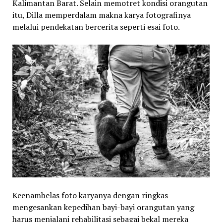
Kalimantan Barat. Selain memotret kondisi orangutan
itu, Dilla memperdalam makna karya fotografinya
melalui pendekatan bercerita seperti esai foto.
Keenambelas foto karyanya dengan ringkas
mengesankan kepedihan bayi-bayi orangutan yang
harus menjalani rehabilitasi sebagai bekal mereka