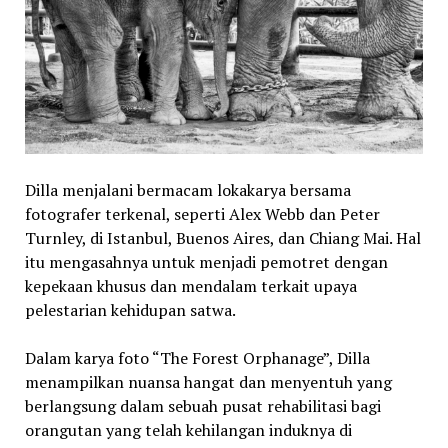
Dilla menjalani bermacam lokakarya bersama
fotografer terkenal, seperti Alex Webb dan Peter
Turnley, di Istanbul, Buenos Aires, dan Chiang Mai. Hal
itu mengasahnya untuk menjadi pemotret dengan
kepekaan khusus dan mendalam terkait upaya
pelestarian kehidupan satwa.
Dalam karya foto “The Forest Orphanage”, Dilla
menampilkan nuansa hangat dan menyentuh yang
berlangsung dalam sebuah pusat rehabilitasi bagi
orangutan yang telah kehilangan induknya di