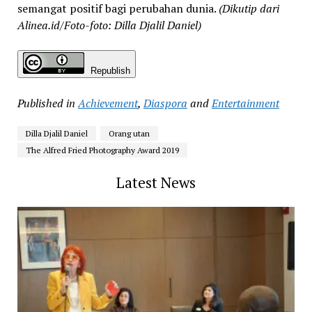
semangat positif bagi perubahan dunia.
(Dikutip dari
Alinea.id/Foto-foto: Dilla Djalil Daniel)
Republish
Published in
Achievement
,
Diaspora
and
Entertainment
Dilla Djalil Daniel
Orang utan
The Alfred Fried Photography Award 2019
Latest News