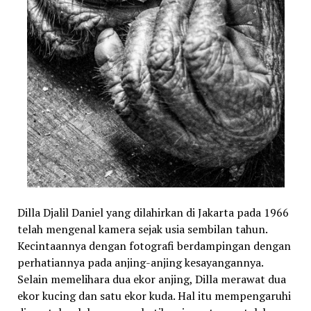
Dilla Djalil Daniel yang dilahirkan di Jakarta pada 1966
telah mengenal kamera sejak usia sembilan tahun.
Kecintaannya dengan fotografi berdampingan dengan
perhatiannya pada anjing-anjing kesayangannya.
Selain memelihara dua ekor anjing, Dilla merawat dua
ekor kucing dan satu ekor kuda. Hal itu mempengaruhi