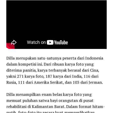
Dilla merupakan satu-satunya peserta dari Indonesia
dalam kompetisi ini. Dari ribuan karya foto yang
diterima panitia, karya terbanyak berasal dari Cina,
yakni 271 karya foto, 187 karya dari India, 116 dari
Rusia, 111 dari Amerika Serikat, dan 103 dari Jerman.
Dilla menampilkan enam belas karya foto yang
memuat puluhan satwa bayi orangutan di pusat
rehabilitasi di Kalimantan Barat. Dalam format hitam-
putih, foto-foto itu secara kuat memperlihatkan