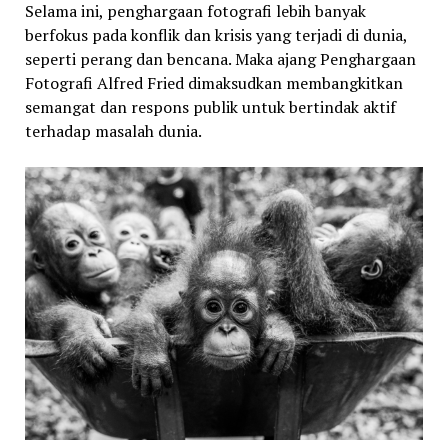
Selama ini, penghargaan fotografi lebih banyak
berfokus pada konflik dan krisis yang terjadi di dunia,
seperti perang dan bencana. Maka ajang Penghargaan
Fotografi Alfred Fried dimaksudkan membangkitkan
semangat dan respons publik untuk bertindak aktif
terhadap masalah dunia.