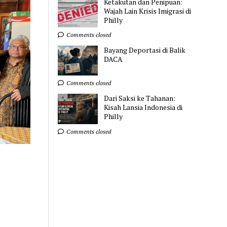
Ketakutan dan Penipuan:
Wajah Lain Krisis Imigrasi di
Philly
Comments closed
Bayang Deportasi di Balik
DACA
Comments closed
Dari Saksi ke Tahanan:
Kisah Lansia Indonesia di
Philly
Comments closed