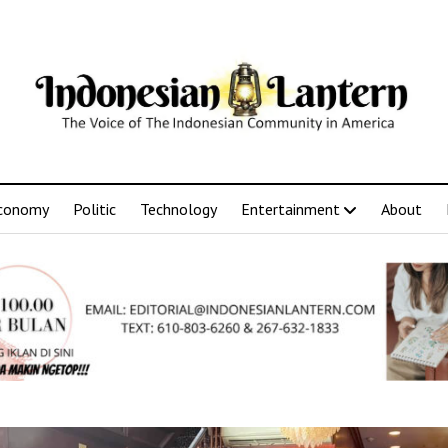
conomy
Politic
Technology
Entertainment
About