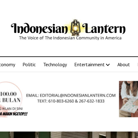
conomy
Politic
Technology
Entertainment
About