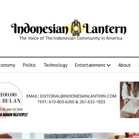
conomy
Politic
Technology
Entertainment
About