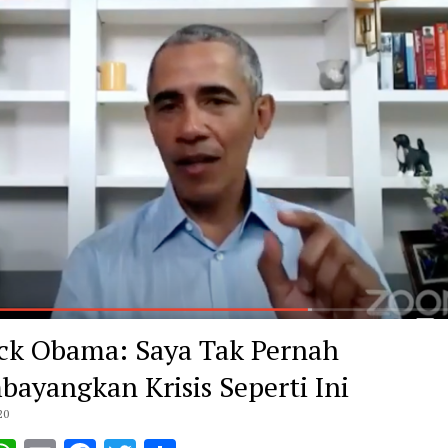
ck Obama: Saya Tak Pernah
ayangkan Krisis Seperti Ini
20