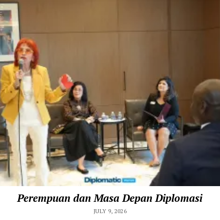
Perempuan dan Masa Depan Diplomasi
JULY 9, 2026