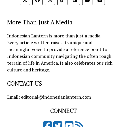
More Than Just A Media
Indonesian Lantern is more than just a media.
Every article written raises its unique and
meaningful voice to provide a reference point to
Indonesian community navigating the often rough
terrain of life in America. It also celebrates our rich
culture and heritage.
CONTACT US
Email: editorial@indonesianlantern.com
CONNECT