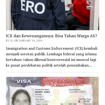
ICE dan Kewenangannya: Bisa Tahan Warga AS?
BY IL ON JANUARY 19, 2026
Immigration and Customs Enforcement (ICE) kembali
menjadi sorotan publik. Lembaga federal yang selama
bertahun-tahun dikenal kontroversial ini muncul lagi
ke pusat perdebatan politik setelah penembakan…