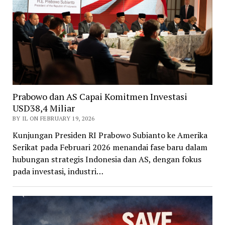
Prabowo dan AS Capai Komitmen Investasi
USD38,4 Miliar
BY IL ON FEBRUARY 19, 2026
Kunjungan Presiden RI Prabowo Subianto ke Amerika
Serikat pada Februari 2026 menandai fase baru dalam
hubungan strategis Indonesia dan AS, dengan fokus
pada investasi, industri…