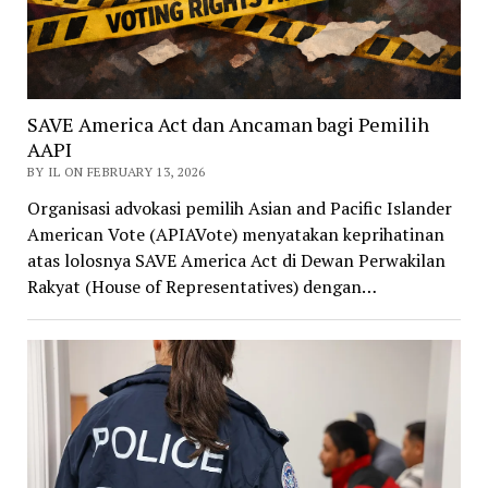
SAVE America Act dan Ancaman bagi Pemilih
AAPI
BY IL ON FEBRUARY 13, 2026
Organisasi advokasi pemilih Asian and Pacific Islander
American Vote (APIAVote) menyatakan keprihatinan
atas lolosnya SAVE America Act di Dewan Perwakilan
Rakyat (House of Representatives) dengan…