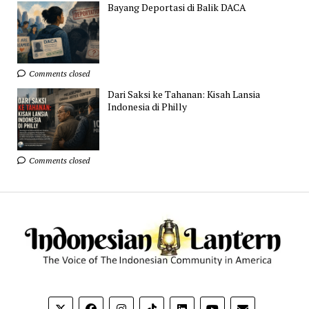
Bayang Deportasi di Balik DACA
Comments closed
Dari Saksi ke Tahanan: Kisah Lansia
Indonesia di Philly
Comments closed