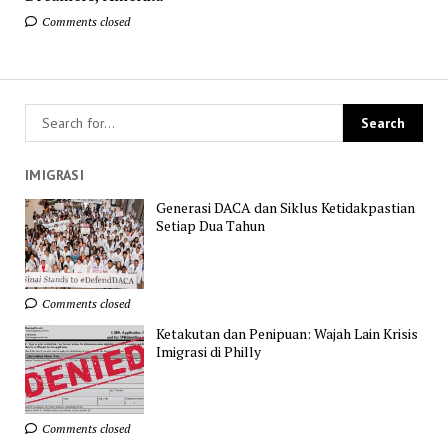
Comments closed
IMIGRASI
Generasi DACA dan Siklus Ketidakpastian
Setiap Dua Tahun
Comments closed
Ketakutan dan Penipuan: Wajah Lain Krisis
Imigrasi di Philly
Comments closed