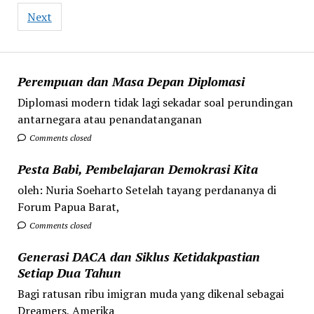
Next
Perempuan dan Masa Depan Diplomasi
Diplomasi modern tidak lagi sekadar soal perundingan
antarnegara atau penandatanganan
Comments closed
Pesta Babi, Pembelajaran Demokrasi Kita
oleh: Nuria Soeharto Setelah tayang perdananya di
Forum Papua Barat,
Comments closed
Generasi DACA dan Siklus Ketidakpastian
Setiap Dua Tahun
Bagi ratusan ribu imigran muda yang dikenal sebagai
Dreamers, Amerika