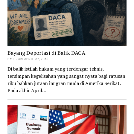
Bayang Deportasi di Balik DACA
BY IL ON APRIL 27, 2026
Di balik istilah hukum yang terdengar teknis,
tersimpan kegelisahan yang sangat nyata bagi ratusan
ribu bahkan jutaan imigran muda di Amerika Serikat.
Pada akhir April…