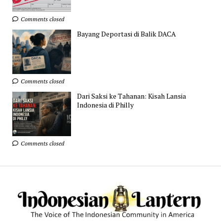
Comments closed
Bayang Deportasi di Balik DACA
Comments closed
Dari Saksi ke Tahanan: Kisah Lansia
Indonesia di Philly
Comments closed