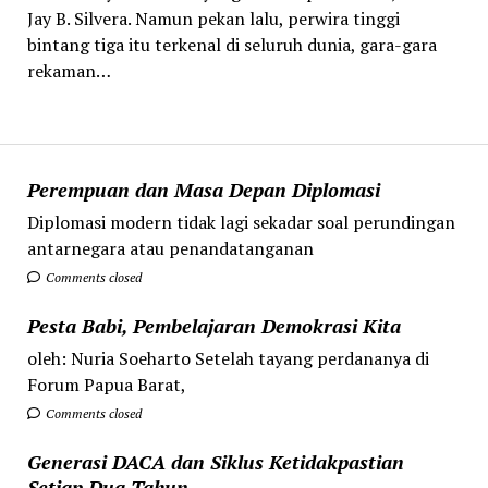
Jay B. Silvera. Namun pekan lalu, perwira tinggi
bintang tiga itu terkenal di seluruh dunia, gara-gara
rekaman…
Perempuan dan Masa Depan Diplomasi
Diplomasi modern tidak lagi sekadar soal perundingan
antarnegara atau penandatanganan
Comments closed
Pesta Babi, Pembelajaran Demokrasi Kita
oleh: Nuria Soeharto Setelah tayang perdananya di
Forum Papua Barat,
Comments closed
Generasi DACA dan Siklus Ketidakpastian
Setiap Dua Tahun