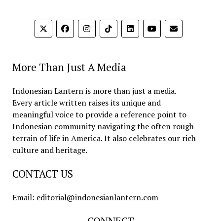
More Than Just A Media
Indonesian Lantern is more than just a media.
Every article written raises its unique and
meaningful voice to provide a reference point to
Indonesian community navigating the often rough
terrain of life in America. It also celebrates our rich
culture and heritage.
CONTACT US
Email: editorial@indonesianlantern.com