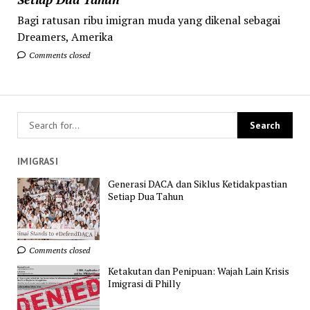
Bagi ratusan ribu imigran muda yang dikenal sebagai
Dreamers, Amerika
Comments closed
IMIGRASI
Generasi DACA dan Siklus Ketidakpastian
Setiap Dua Tahun
Comments closed
Ketakutan dan Penipuan: Wajah Lain Krisis
Imigrasi di Philly