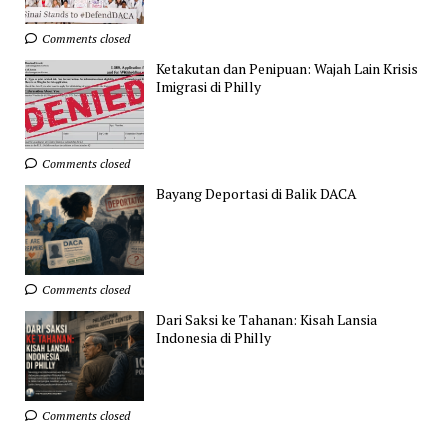
Comments closed
Ketakutan dan Penipuan: Wajah Lain Krisis
Imigrasi di Philly
Comments closed
Bayang Deportasi di Balik DACA
Comments closed
Dari Saksi ke Tahanan: Kisah Lansia
Indonesia di Philly
Comments closed