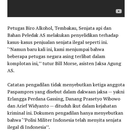
Petugas Biro Alkohol, Tembakau, Senjata api dan
Bahan Peledak AS melakukan penyelidikan terhadap
kasus-kasus penjualan senjata ilegal seperti ini.
‘’Namun baru kali ini, kami menjumpai bahwa
beberapa petugas negara asing terlibat dalam
komplotan ini,’’ tutur Bill Morse, asisten Jaksa Agung
AS.
Catatan pengadilan tidak menyebutkan ketiga anggota
Paspampres yang disebut dalam dakwaan jaksa — yakni
Erlangga Perdana Gassing, Danang Prasetyo Wibowo
dan Arief Widyanto — dituduh ikut dalam kejahatan
kriminal ini. Dokumen pengadilan hanya menyebutkan
bahwa ‘’Polisi Militer Indonesia telah menyita senjata
ilegal di Indonesia’’.