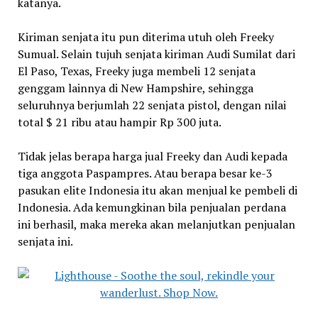
katanya.
Kiriman senjata itu pun diterima utuh oleh Freeky
Sumual. Selain tujuh senjata kiriman Audi Sumilat dari
El Paso, Texas, Freeky juga membeli 12 senjata
genggam lainnya di New Hampshire, sehingga
seluruhnya berjumlah 22 senjata pistol, dengan nilai
total $ 21 ribu atau hampir Rp 300 juta.
Tidak jelas berapa harga jual Freeky dan Audi kepada
tiga anggota Paspampres. Atau berapa besar ke-3
pasukan elite Indonesia itu akan menjual ke pembeli di
Indonesia. Ada kemungkinan bila penjualan perdana
ini berhasil, maka mereka akan melanjutkan penjualan
senjata ini.