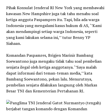
Pihak Konsulat Jenderal RI New York yang membawahi
kawasan New Hampshire juga tak tahu menahu soal
ketiga anggota Paspampres itu. Tapi, bila ada warga
Indonesia yang mengalami kasus hukum di AS, ‘’Kami
akan mendampingi setiap warga Indonesia, seperti
yang kami lakukan selama ini,’’ tutur Benny YP
Siahaan.
Komandan Paspamres, Brigjen Marinir Bambang
Soewantono juga mengaku tidak tahu soal pembelian
senjata ilegal oleh ketiga anggotanya. ‘’Saya malah
dapat informasi dari teman-teman media,’’ kata
Bambang Soewantono, pekan lalu. Menurutnya,
pembelian senjata dilakukan langsung oleh Markas
Besar TNI dan Kementerian Pertahanan RI.