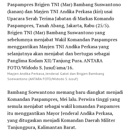
Mayjen Andika Perkasa, Jenderal Gatot dan Brigjen Bambang
Soewantono (ANTARA FOTO/Widodo S. Jusuf)
Bambang Soewantono memang baru diangkat menjadi
Komandan Paspampres, Mei lalu. Perwira tinggi yang
semula menjabat sebagai wakil komandan Paspamres
itu menggantikan Mayor Jenderal Andika Perkasa,
yang ditugaskan menjadi Komandan Daerah Militer
Tanjungpura, Kalimantan Barat.