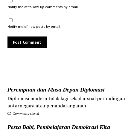
Notify me of follow-up comments by email.
Notify me of new posts by email.
Perempuan dan Masa Depan Diplomasi
Diplomasi modern tidak lagi sekadar soal perundingan
antarnegara atau penandatanganan
Comments closed
Pesta Babi, Pembelajaran Demokrasi Kita