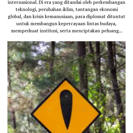
internasional. Di era yang ditandai oleh perkembangan
teknologi, perubahan iklim, tantangan ekonomi
global, dan krisis kemanusiaan, para diplomat dituntut
untuk membangun kepercayaan lintas budaya,
memperkuat institusi, serta menciptakan peluang...