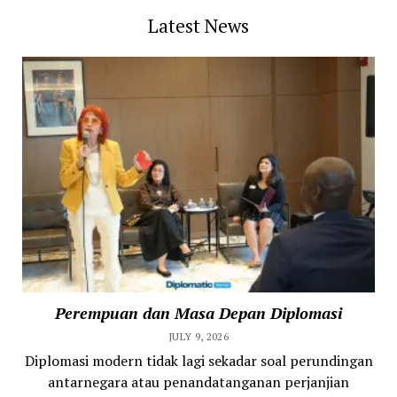
Latest News
Perempuan dan Masa Depan Diplomasi
JULY 9, 2026
Diplomasi modern tidak lagi sekadar soal perundingan
antarnegara atau penandatanganan perjanjian