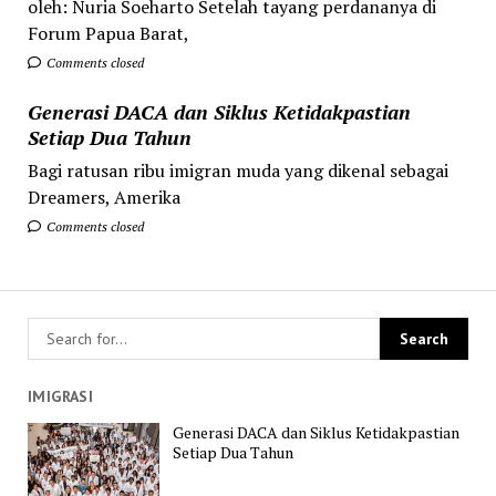
oleh: Nuria Soeharto Setelah tayang perdananya di
Forum Papua Barat,
Comments closed
Generasi DACA dan Siklus Ketidakpastian
Setiap Dua Tahun
Bagi ratusan ribu imigran muda yang dikenal sebagai
Dreamers, Amerika
Comments closed
IMIGRASI
Generasi DACA dan Siklus Ketidakpastian
Setiap Dua Tahun