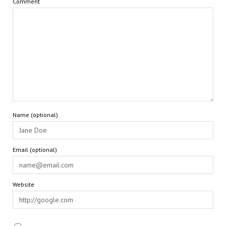
Comment
Name (optional)
Email (optional)
Website