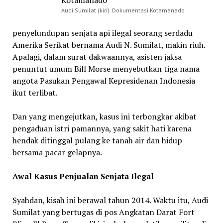
Audi Sumilat (kiri). Dokumentasi Kotamanado
penyelundupan senjata api ilegal seorang serdadu
Amerika Serikat bernama Audi N. Sumilat, makin riuh.
Apalagi, dalam surat dakwaannya, asisten jaksa
penuntut umum Bill Morse menyebutkan tiga nama
angota Pasukan Pengawal Kepresidenan Indonesia
ikut terlibat.
Dan yang mengejutkan, kasus ini terbongkar akibat
pengaduan istri pamannya, yang sakit hati karena
hendak ditinggal pulang ke tanah air dan hidup
bersama pacar gelapnya.
Awal Kasus Penjualan Senjata Ilegal
Syahdan, kisah ini berawal tahun 2014. Waktu itu, Audi
Sumilat yang bertugas di pos Angkatan Darat Fort