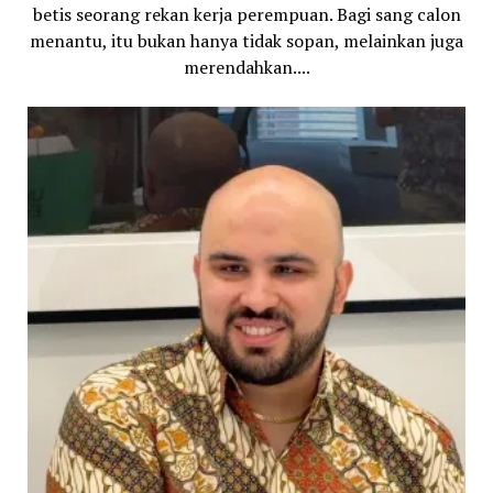
betis seorang rekan kerja perempuan. Bagi sang calon
menantu, itu bukan hanya tidak sopan, melainkan juga
merendahkan....