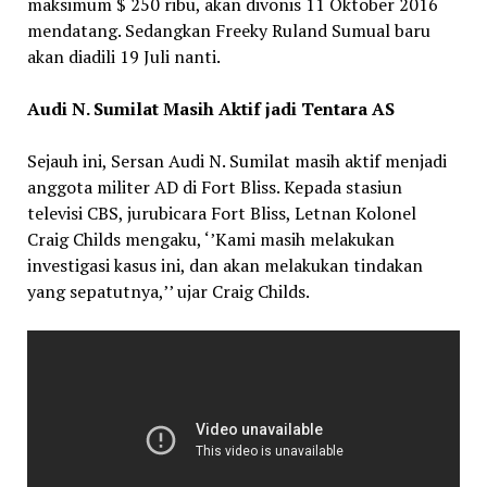
maksimum $ 250 ribu, akan divonis 11 Oktober 2016
mendatang. Sedangkan Freeky Ruland Sumual baru
akan diadili 19 Juli nanti.
Audi N. Sumilat Masih Aktif jadi Tentara AS
Sejauh ini, Sersan Audi N. Sumilat masih aktif menjadi
anggota militer AD di Fort Bliss. Kepada stasiun
televisi CBS, jurubicara Fort Bliss, Letnan Kolonel
Craig Childs mengaku, ‘’Kami masih melakukan
investigasi kasus ini, dan akan melakukan tindakan
yang sepatutnya,’’ ujar Craig Childs.