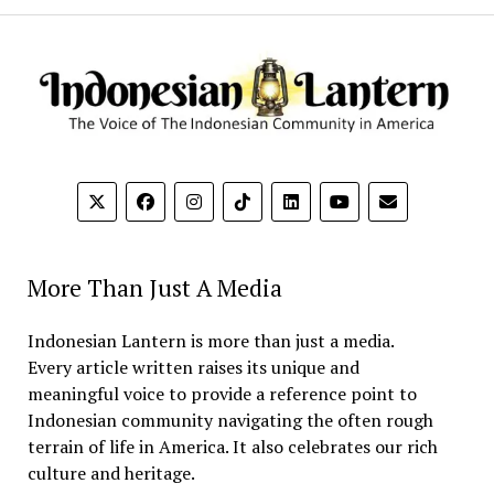
More Than Just A Media
Indonesian Lantern is more than just a media.
Every article written raises its unique and
meaningful voice to provide a reference point to
Indonesian community navigating the often rough
terrain of life in America. It also celebrates our rich
culture and heritage.