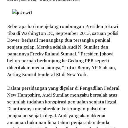
Beberapa hari menjelang rombongan Presiden Jokowi
tiba di Washington DC, September 2015, satuan polisi
Dover berhasil menangkap dua tersangka penjual
senjata gelap. Mereka adalah Audi N. Sumilat dan
pamannya Freeky Ruland Sumual. ‘’Presiden Jokowi
belum pernah berkunjung ke Gedung PBB seperti
diberitakan media lainnya,’’ tutur Benny YP Siahaan,
Acting Konsul Jenderal RI di New York.
Dalam persidangan yang digelar di Pengadilan Federal
New Hampshire, Audi Sumilat mengaku bersalah atas
sejumlah tuduhan konspirasi penjualan senjata ilegal.
Di antaranya memberikan keterangan palsu dan
penjualan senjata ilegal. Audi yang akan dikenai
ancaman hukuman lima tahun penjara dan denda