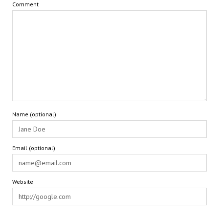
Comment
Name (optional)
Email (optional)
Website