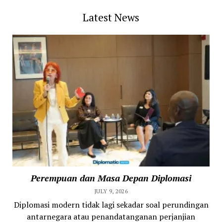
Latest News
Perempuan dan Masa Depan Diplomasi
JULY 9, 2026
Diplomasi modern tidak lagi sekadar soal perundingan
antarnegara atau penandatanganan perjanjian