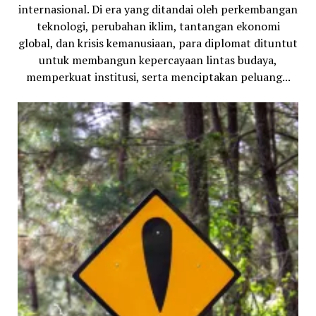
internasional. Di era yang ditandai oleh perkembangan
teknologi, perubahan iklim, tantangan ekonomi
global, dan krisis kemanusiaan, para diplomat dituntut
untuk membangun kepercayaan lintas budaya,
memperkuat institusi, serta menciptakan peluang...