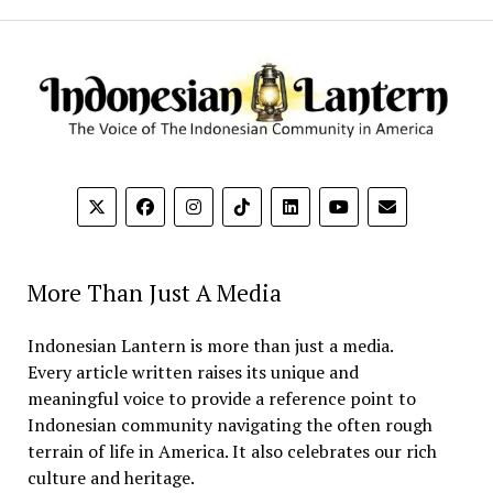
More Than Just A Media
Indonesian Lantern is more than just a media.
Every article written raises its unique and
meaningful voice to provide a reference point to
Indonesian community navigating the often rough
terrain of life in America. It also celebrates our rich
culture and heritage.