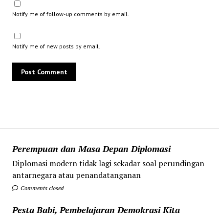
Notify me of follow-up comments by email.
Notify me of new posts by email.
Perempuan dan Masa Depan Diplomasi
Diplomasi modern tidak lagi sekadar soal perundingan
antarnegara atau penandatanganan
Comments closed
Pesta Babi, Pembelajaran Demokrasi Kita