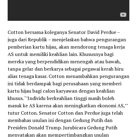
Cotton bersama koleganya Senator David Perdue –
juga dari Republik – menjelaskan bahwa pengurangan
pemberian kartu hijau, akan mendorong tenaga kerja
AS untuk memiliki keahlian lain. Khususnya bagi
mereka yang berpendidikan menengah atau bawah,
tanpa gelar dan berkarya sebagai pegawai kerah biru
alias tenaga kasar. Cotton menambahkan pengurangan
ini tidak berdampak bagi perusahaan yang memberi
kartu hijau bagi calon karyawan dengan keahlian
khusus. ‘’Individu berkeahlian tinggi masih boleh
masuk ke AS karena akan meningkatkan ekonomi AS,’’
tutur Cotton. Senator Cotton dan Perdue juga telah
membahas usulan ini dengan Gedung Putih dan
Presiden Donald Trump. Jurubicara Gedung Putih
menyatakan akan mempertimbangkan usulan