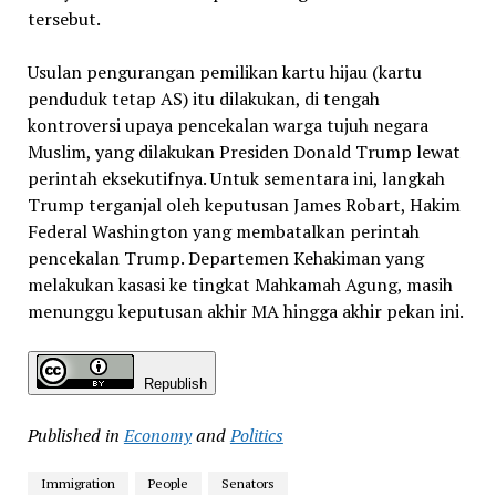
tersebut.
Usulan pengurangan pemilikan kartu hijau (kartu
penduduk tetap AS) itu dilakukan, di tengah
kontroversi upaya pencekalan warga tujuh negara
Muslim, yang dilakukan Presiden Donald Trump lewat
perintah eksekutifnya. Untuk sementara ini, langkah
Trump terganjal oleh keputusan James Robart, Hakim
Federal Washington yang membatalkan perintah
pencekalan Trump. Departemen Kehakiman yang
melakukan kasasi ke tingkat Mahkamah Agung, masih
menunggu keputusan akhir MA hingga akhir pekan ini.
Republish
Published in
Economy
and
Politics
Immigration
People
Senators