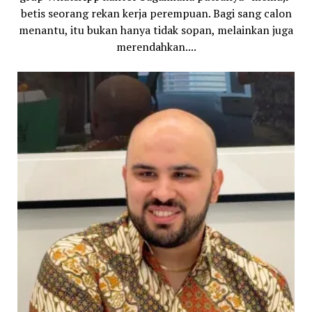
betis seorang rekan kerja perempuan. Bagi sang calon
menantu, itu bukan hanya tidak sopan, melainkan juga
merendahkan....