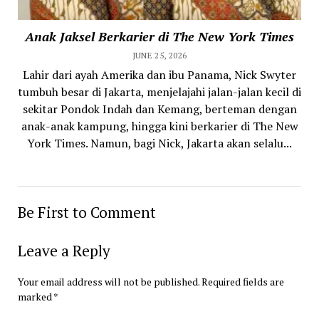
Anak Jaksel Berkarier di The New York Times
JUNE 25, 2026
Lahir dari ayah Amerika dan ibu Panama, Nick Swyter
tumbuh besar di Jakarta, menjelajahi jalan-jalan kecil di
sekitar Pondok Indah dan Kemang, berteman dengan
anak-anak kampung, hingga kini berkarier di The New
York Times. Namun, bagi Nick, Jakarta akan selalu...
Be First to Comment
Leave a Reply
Your email address will not be published.
Required fields are
marked
*