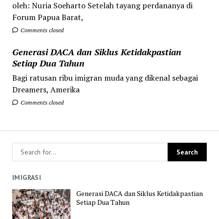
oleh: Nuria Soeharto Setelah tayang perdananya di
Forum Papua Barat,
Comments closed
Generasi DACA dan Siklus Ketidakpastian
Setiap Dua Tahun
Bagi ratusan ribu imigran muda yang dikenal sebagai
Dreamers, Amerika
Comments closed
IMIGRASI
Generasi DACA dan Siklus Ketidakpastian
Setiap Dua Tahun