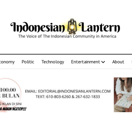
conomy
Politic
Technology
Entertainment
About