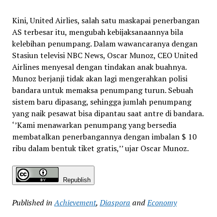
Kini, United Airlies, salah satu maskapai penerbangan
AS terbesar itu, mengubah kebijaksanaannya bila
kelebihan penumpang. Dalam wawancaranya dengan
Stasiun televisi NBC News, Oscar Munoz, CEO United
Airlines menyesal dengan tindakan anak buahnya.
Munoz berjanji tidak akan lagi mengerahkan polisi
bandara untuk memaksa penumpang turun. Sebuah
sistem baru dipasang, sehingga jumlah penumpang
yang naik pesawat bisa dipantau saat antre di bandara.
‘’Kami menawarkan penumpang yang bersedia
membatalkan penerbangannya dengan imbalan $ 10
ribu dalam bentuk tiket gratis,’’ ujar Oscar Munoz.
Republish
Published in
Achievement
,
Diaspora
and
Economy