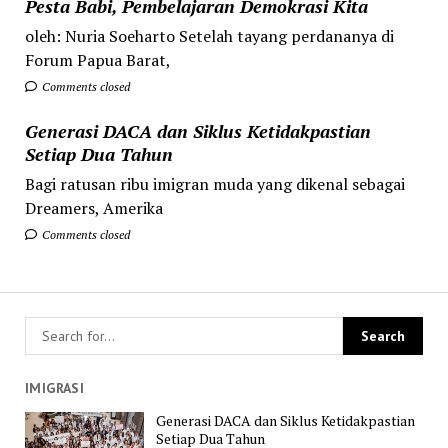
Pesta Babi, Pembelajaran Demokrasi Kita
oleh: Nuria Soeharto Setelah tayang perdananya di
Forum Papua Barat,
Comments closed
Generasi DACA dan Siklus Ketidakpastian
Setiap Dua Tahun
Bagi ratusan ribu imigran muda yang dikenal sebagai
Dreamers, Amerika
Comments closed
IMIGRASI
Generasi DACA dan Siklus Ketidakpastian
Setiap Dua Tahun