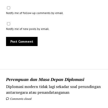
Notify me of follow-up comments by email.
Notify me of new posts by email.
Perempuan dan Masa Depan Diplomasi
Diplomasi modern tidak lagi sekadar soal perundingan
antarnegara atau penandatanganan
Comments closed