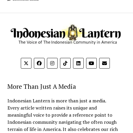
More Than Just A Media
Indonesian Lantern is more than just a media.
Every article written raises its unique and
meaningful voice to provide a reference point to
Indonesian community navigating the often rough
terrain of life in America. It also celebrates our rich