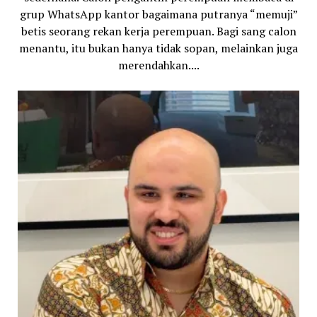
grup WhatsApp kantor bagaimana putranya “memuji”
betis seorang rekan kerja perempuan. Bagi sang calon
menantu, itu bukan hanya tidak sopan, melainkan juga
merendahkan....