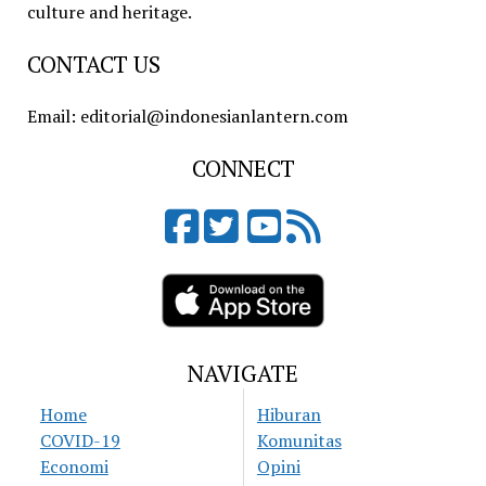
culture and heritage.
CONTACT US
Email: editorial@indonesianlantern.com
CONNECT
NAVIGATE
Home
Hiburan
COVID-19
Komunitas
Economi
Opini