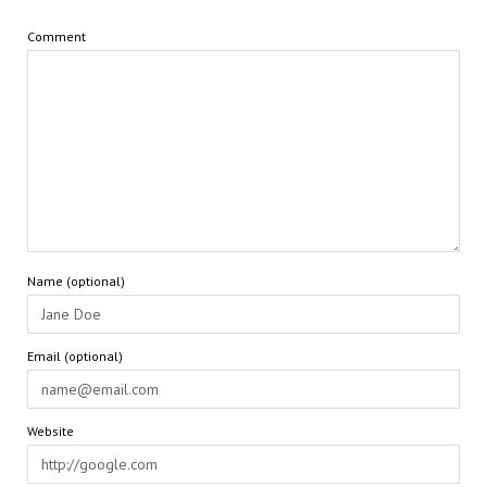
Comment
Name (optional)
Email (optional)
Website