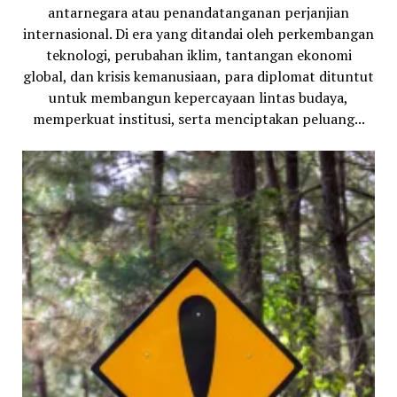
antarnegara atau penandatanganan perjanjian
internasional. Di era yang ditandai oleh perkembangan
teknologi, perubahan iklim, tantangan ekonomi
global, dan krisis kemanusiaan, para diplomat dituntut
untuk membangun kepercayaan lintas budaya,
memperkuat institusi, serta menciptakan peluang...