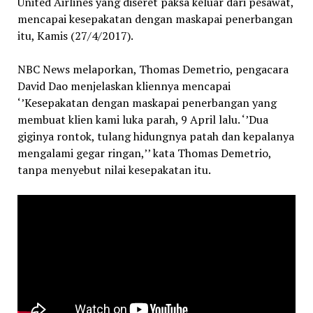
United Airlines yang diseret paksa keluar dari pesawat,
mencapai kesepakatan dengan maskapai penerbangan
itu, Kamis (27/4/2017).
NBC News melaporkan, Thomas Demetrio, pengacara
David Dao menjelaskan kliennya mencapai
‘’Kesepakatan dengan maskapai penerbangan yang
membuat klien kami luka parah, 9 April lalu. ‘’Dua
giginya rontok, tulang hidungnya patah dan kepalanya
mengalami gegar ringan,’’ kata Thomas Demetrio,
tanpa menyebut nilai kesepakatan itu.