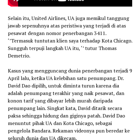
Selain itu, United Airlines, UA juga memikul tanggung
jawab sepenuhnya atas peristiwa yang terjadi di atas
pesawat dengan nomor penerbangan 3411.
‘’Termasuk tuntutan klien saya terhadap Kota Chicago.
Sungguh terpuji langkah UA itu, ‘’ tutur Thomas
Demetrio.
Kasus yang mengguncang dunia penerbangan terjadi 9
April lalu, ketika UA kelebihan satu penumpang. Dr.
David Dao dipilih, untuk diminta turun karena dia
adalah penumpang terakhir yang naik pesawat, dan
konon tarif yang dibayar lebih murah daripada
penumpang lain. Singkat kata, David ditarik secara
paksa sehingga hidung dan giginya patah. David Dao
menuntut pihak UA dan Kota Chicago, sebagai
pengelola Bandara. Rekaman videonya pun beredar ke
seluruh dunia dan UA dikecam.