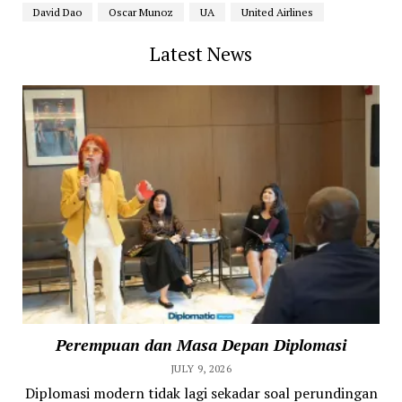
David Dao
Oscar Munoz
UA
United Airlines
Latest News
Perempuan dan Masa Depan Diplomasi
JULY 9, 2026
Diplomasi modern tidak lagi sekadar soal perundingan