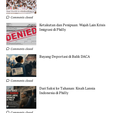
Comments closed
Ketakutan dan Penipuan: Wajah Lain Krisis
Imigrasi di Philly
Comments closed
Bayang Deportasi di Balik DACA
Comments closed
Dari Saksi ke Tahanan: Kisah Lansia
Indonesia di Philly
Comments closed