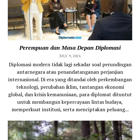
Perempuan dan Masa Depan Diplomasi
JULY 9, 2026
Diplomasi modern tidak lagi sekadar soal perundingan
antarnegara atau penandatanganan perjanjian
internasional. Di era yang ditandai oleh perkembangan
teknologi, perubahan iklim, tantangan ekonomi
global, dan krisis kemanusiaan, para diplomat dituntut
untuk membangun kepercayaan lintas budaya,
memperkuat institusi, serta menciptakan peluang...