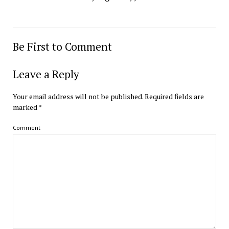
Be First to Comment
Leave a Reply
Your email address will not be published.
Required fields are
marked
*
Comment