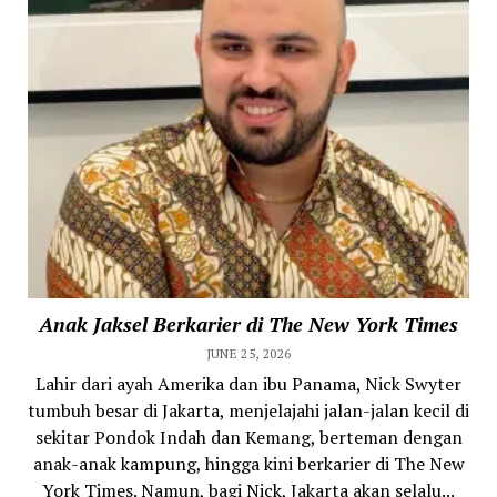
Anak Jaksel Berkarier di The New York Times
JUNE 25, 2026
Lahir dari ayah Amerika dan ibu Panama, Nick Swyter
tumbuh besar di Jakarta, menjelajahi jalan-jalan kecil di
sekitar Pondok Indah dan Kemang, berteman dengan
anak-anak kampung, hingga kini berkarier di The New
York Times. Namun, bagi Nick, Jakarta akan selalu...