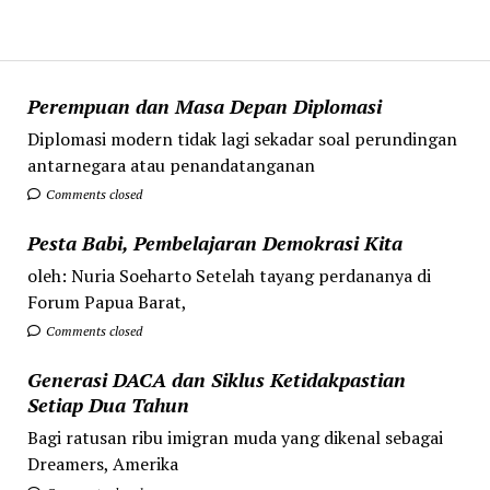
Perempuan dan Masa Depan Diplomasi
Diplomasi modern tidak lagi sekadar soal perundingan
antarnegara atau penandatanganan
Comments closed
Pesta Babi, Pembelajaran Demokrasi Kita
oleh: Nuria Soeharto Setelah tayang perdananya di
Forum Papua Barat,
Comments closed
Generasi DACA dan Siklus Ketidakpastian
Setiap Dua Tahun
Bagi ratusan ribu imigran muda yang dikenal sebagai
Dreamers, Amerika