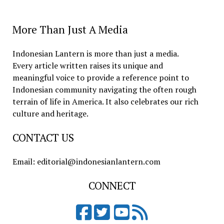
More Than Just A Media
Indonesian Lantern is more than just a media.
Every article written raises its unique and
meaningful voice to provide a reference point to
Indonesian community navigating the often rough
terrain of life in America. It also celebrates our rich
culture and heritage.
CONTACT US
Email: editorial@indonesianlantern.com
CONNECT