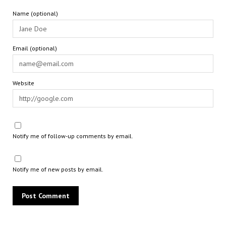
Name (optional)
Email (optional)
Website
Notify me of follow-up comments by email.
Notify me of new posts by email.