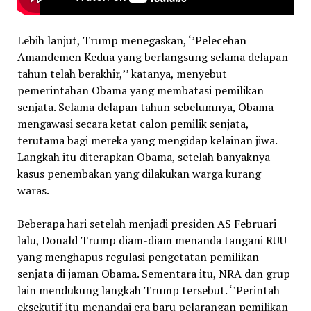
Lebih lanjut, Trump menegaskan, ‘’Pelecehan
Amandemen Kedua yang berlangsung selama delapan
tahun telah berakhir,’’ katanya, menyebut
pemerintahan Obama yang membatasi pemilikan
senjata. Selama delapan tahun sebelumnya, Obama
mengawasi secara ketat calon pemilik senjata,
terutama bagi mereka yang mengidap kelainan jiwa.
Langkah itu diterapkan Obama, setelah banyaknya
kasus penembakan yang dilakukan warga kurang
waras.
Beberapa hari setelah menjadi presiden AS Februari
lalu, Donald Trump diam-diam menanda tangani RUU
yang menghapus regulasi pengetatan pemilikan
senjata di jaman Obama. Sementara itu, NRA dan grup
lain mendukung langkah Trump tersebut. ‘’Perintah
eksekutif itu menandai era baru pelarangan pemilikan