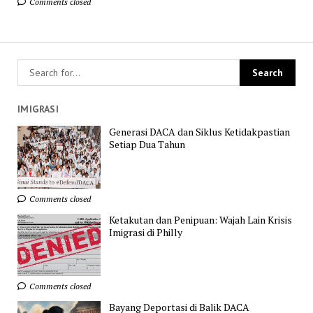
Comments closed
IMIGRASI
Generasi DACA dan Siklus Ketidakpastian
Setiap Dua Tahun
Comments closed
Ketakutan dan Penipuan: Wajah Lain Krisis
Imigrasi di Philly
Comments closed
Bayang Deportasi di Balik DACA