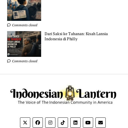
Comments closed
Dari Saksi ke Tahanan: Kisah Lansia
Indonesia di Philly
Comments closed