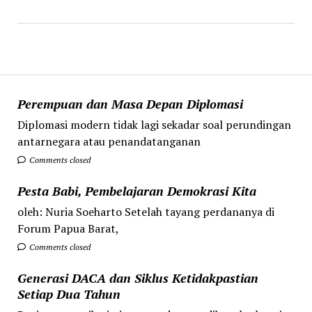
Perempuan dan Masa Depan Diplomasi
Diplomasi modern tidak lagi sekadar soal perundingan
antarnegara atau penandatanganan
Comments closed
Pesta Babi, Pembelajaran Demokrasi Kita
oleh: Nuria Soeharto Setelah tayang perdananya di
Forum Papua Barat,
Comments closed
Generasi DACA dan Siklus Ketidakpastian
Setiap Dua Tahun