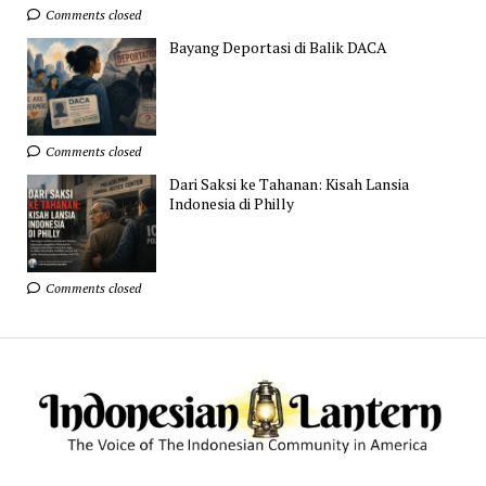
Comments closed
Bayang Deportasi di Balik DACA
Comments closed
Dari Saksi ke Tahanan: Kisah Lansia
Indonesia di Philly
Comments closed