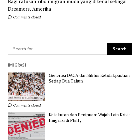
Bagi ratusan ribu imigran muda yang dikenal sebagai
Dreamers, Amerika
Comments closed
IMIGRASI
Generasi DACA dan Siklus Ketidakpastian
Setiap Dua Tahun
Comments closed
Ketakutan dan Penipuan: Wajah Lain Krisis
Imigrasi di Philly