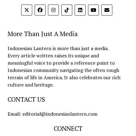
More Than Just A Media
Indonesian Lantern is more than just a media.
Every article written raises its unique and
meaningful voice to provide a reference point to
Indonesian community navigating the often rough
terrain of life in America. It also celebrates our rich
culture and heritage.
CONTACT US
Email: editorial@indonesianlantern.com
CONNECT