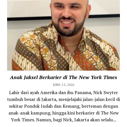
Anak Jaksel Berkarier di The New York Times
JUNE 25, 2026
Lahir dari ayah Amerika dan ibu Panama, Nick Swyter
tumbuh besar di Jakarta, menjelajahi jalan-jalan kecil di
sekitar Pondok Indah dan Kemang, berteman dengan
anak-anak kampung, hingga kini berkarier di The New
York Times. Namun, bagi Nick, Jakarta akan selalu...