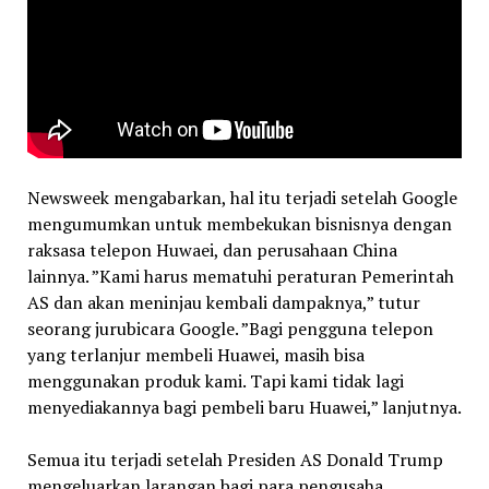
Newsweek mengabarkan, hal itu terjadi setelah Google
mengumumkan untuk membekukan bisnisnya dengan
raksasa telepon Huwaei, dan perusahaan China
lainnya. ”Kami harus mematuhi peraturan Pemerintah
AS dan akan meninjau kembali dampaknya,” tutur
seorang jurubicara Google. ”Bagi pengguna telepon
yang terlanjur membeli Huawei, masih bisa
menggunakan produk kami. Tapi kami tidak lagi
menyediakannya bagi pembeli baru Huawei,” lanjutnya.
Semua itu terjadi setelah Presiden AS Donald Trump
mengeluarkan larangan bagi para pengusaha