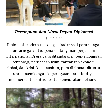
Perempuan dan Masa Depan Diplomasi
JULY 9, 2026
Diplomasi modern tidak lagi sekadar soal perundingan
antarnegara atau penandatanganan perjanjian
internasional. Di era yang ditandai oleh perkembangan
teknologi, perubahan iklim, tantangan ekonomi
global, dan krisis kemanusiaan, para diplomat dituntut
untuk membangun kepercayaan lintas budaya,
memperkuat institusi, serta menciptakan peluang...