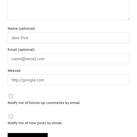
Name (optional)
Email (optional)
Website
Notify me of follow-up comments by email.
Notify me of new posts by email.