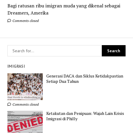
Bagi ratusan ribu imigran muda yang dikenal sebagai
Dreamers, Amerika
Comments closed
IMIGRASI
Generasi DACA dan Siklus Ketidakpastian
Setiap Dua Tahun
Comments closed
Ketakutan dan Penipuan: Wajah Lain Krisis
Imigrasi di Philly