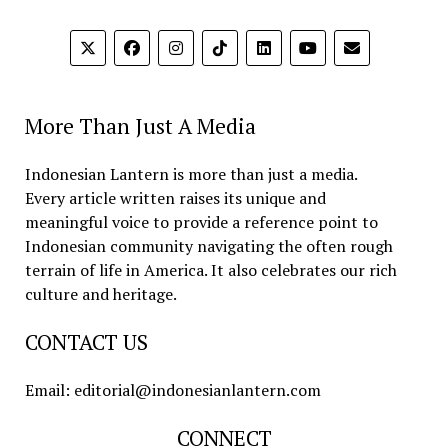
More Than Just A Media
Indonesian Lantern is more than just a media.
Every article written raises its unique and
meaningful voice to provide a reference point to
Indonesian community navigating the often rough
terrain of life in America. It also celebrates our rich
culture and heritage.
CONTACT US
Email: editorial@indonesianlantern.com
CONNECT