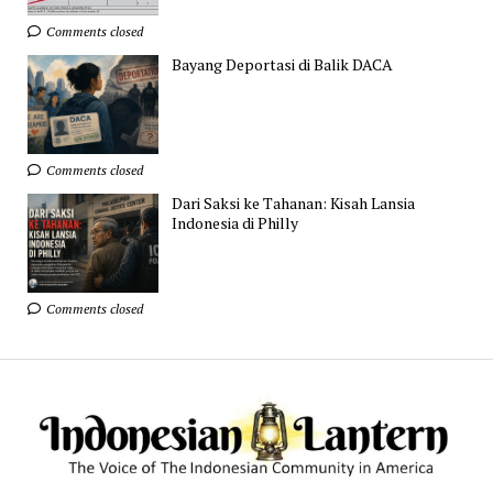
Comments closed
Bayang Deportasi di Balik DACA
Comments closed
Dari Saksi ke Tahanan: Kisah Lansia
Indonesia di Philly
Comments closed