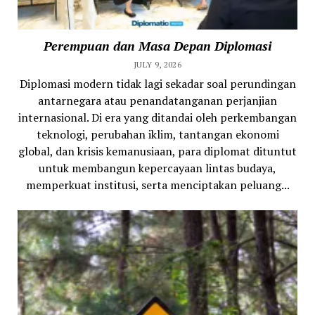
Perempuan dan Masa Depan Diplomasi
JULY 9, 2026
Diplomasi modern tidak lagi sekadar soal perundingan
antarnegara atau penandatanganan perjanjian
internasional. Di era yang ditandai oleh perkembangan
teknologi, perubahan iklim, tantangan ekonomi
global, dan krisis kemanusiaan, para diplomat dituntut
untuk membangun kepercayaan lintas budaya,
memperkuat institusi, serta menciptakan peluang...