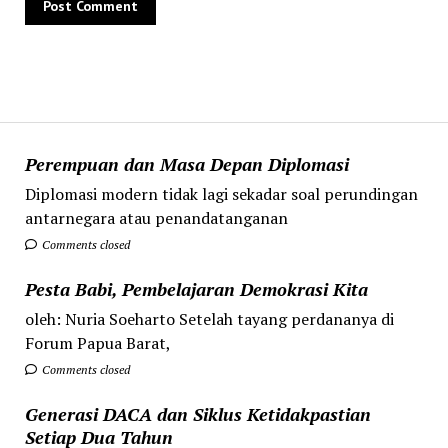
Perempuan dan Masa Depan Diplomasi
Diplomasi modern tidak lagi sekadar soal perundingan
antarnegara atau penandatanganan
Comments closed
Pesta Babi, Pembelajaran Demokrasi Kita
oleh: Nuria Soeharto Setelah tayang perdananya di
Forum Papua Barat,
Comments closed
Generasi DACA dan Siklus Ketidakpastian
Setiap Dua Tahun