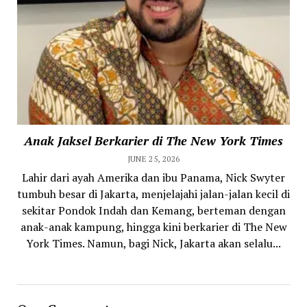
Anak Jaksel Berkarier di The New York Times
JUNE 25, 2026
Lahir dari ayah Amerika dan ibu Panama, Nick Swyter
tumbuh besar di Jakarta, menjelajahi jalan-jalan kecil di
sekitar Pondok Indah dan Kemang, berteman dengan
anak-anak kampung, hingga kini berkarier di The New
York Times. Namun, bagi Nick, Jakarta akan selalu...