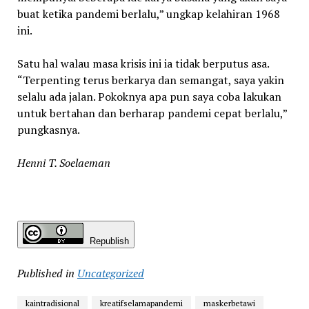
buat ketika pandemi berlalu,” ungkap kelahiran 1968
ini.
Satu hal walau masa krisis ini ia tidak berputus asa.
“Terpenting terus berkarya dan semangat, saya yakin
selalu ada jalan. Pokoknya apa pun saya coba lakukan
untuk bertahan dan berharap pandemi cepat berlalu,”
pungkasnya.
Henni T. Soelaeman
Republish
Published in
Uncategorized
kaintradisional
kreatifselamapandemi
maskerbetawi