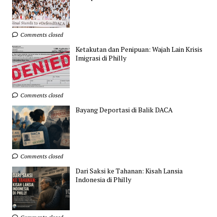
Comments closed
Ketakutan dan Penipuan: Wajah Lain Krisis
Imigrasi di Philly
Comments closed
Bayang Deportasi di Balik DACA
Comments closed
Dari Saksi ke Tahanan: Kisah Lansia
Indonesia di Philly