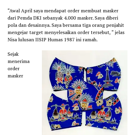
“Awal April saya mendapat order membuat masker
dari Pemda DKI sebanyak 4.000 masker. Saya diberi
pola dan desainnya. Saya bersama tiga orang penjahit
mengejar target menyelesaikan order tersebut, “ jelas
Nisa lulusan IISIP Humas 1987 ini ramah.
Sejak
menerima
order
masker