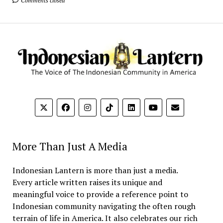
Comments closed
More Than Just A Media
Indonesian Lantern is more than just a media.
Every article written raises its unique and
meaningful voice to provide a reference point to
Indonesian community navigating the often rough
terrain of life in America. It also celebrates our rich