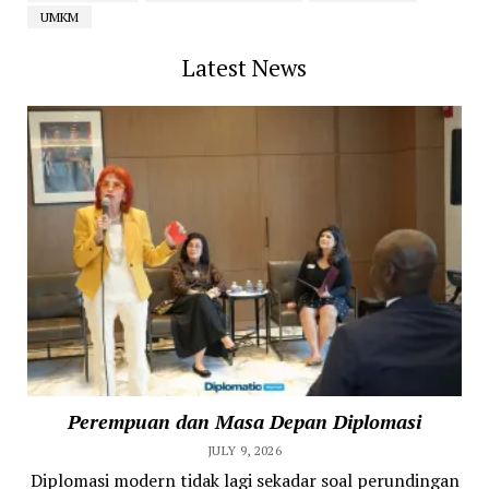
UMKM
Latest News
Perempuan dan Masa Depan Diplomasi
JULY 9, 2026
Diplomasi modern tidak lagi sekadar soal perundingan