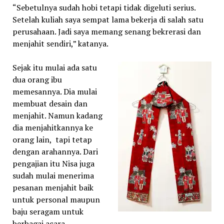
“Sebetulnya sudah hobi tetapi tidak digeluti serius.
Setelah kuliah saya sempat lama bekerja di salah satu
perusahaan. Jadi saya memang senang bekrerasi dan
menjahit sendiri,” katanya.
Sejak itu mulai ada satu
dua orang ibu
memesannya. Dia mulai
membuat desain dan
menjahit. Namun kadang
dia menjahitkannya ke
orang lain, tapi tetap
dengan arahannya. Dari
pengajian itu Nisa juga
sudah mulai menerima
pesanan menjahit baik
untuk personal maupun
baju seragam untuk
berbagai acara.