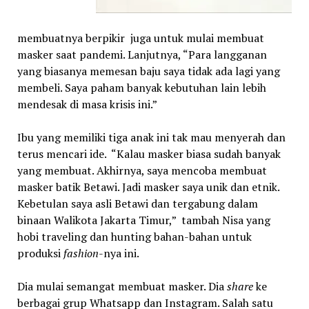
membuatnya berpikir juga untuk mulai membuat
masker saat pandemi. Lanjutnya, “Para langganan
yang biasanya memesan baju saya tidak ada lagi yang
membeli. Saya paham banyak kebutuhan lain lebih
mendesak di masa krisis ini.”
Ibu yang memiliki tiga anak ini tak mau menyerah dan
terus mencari ide. “Kalau masker biasa sudah banyak
yang membuat. Akhirnya, saya mencoba membuat
masker batik Betawi. Jadi masker saya unik dan etnik.
Kebetulan saya asli Betawi dan tergabung dalam
binaan Walikota Jakarta Timur,” tambah Nisa yang
hobi traveling dan hunting bahan-bahan untuk
produksi
fashion
-nya ini.
Dia mulai semangat membuat masker. Dia
share
ke
berbagai grup Whatsapp dan Instagram. Salah satu