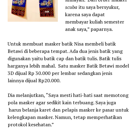
scuba
itu saya bersyukur,
karena saya dapat
membayar kuliah semester
anak saya,” paparnya.
Untuk membuat masker batik Nisa membeli batik
Betawi di beberapa tempat. Ada dua jenis batik yang
digunakan yaitu batik cap dan batik tulis. Batik tulis
harganya lebih mahal. Satu masker Batik Betawi model
3D dijual Rp 30.000 per lembar sedangkan jenis
lainnya dijual Rp20.000.
Dia melanjutkan, “Saya mesti hati-hati saat memotong
pola masker agar sedikit kain terbuang. Saya juga
harus belanja karet dan pelapis masker ke pasar untuk
kelengkapan masker. Namun, tetap memperhatikan
protokol kesehatan.”