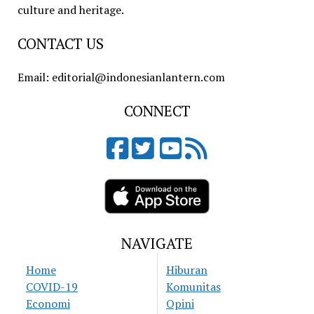
culture and heritage.
CONTACT US
Email: editorial@indonesianlantern.com
CONNECT
NAVIGATE
Home
Hiburan
COVID-19
Komunitas
Economi
Opini