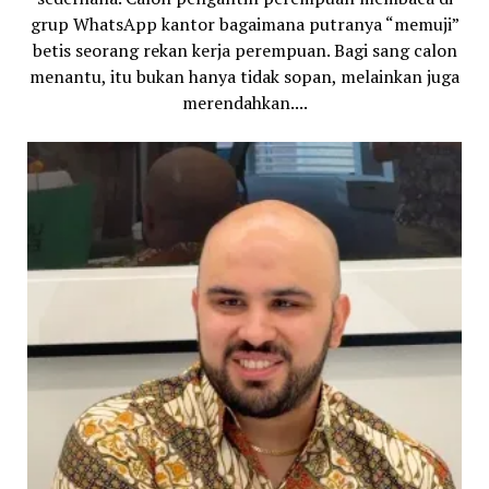
grup WhatsApp kantor bagaimana putranya “memuji”
betis seorang rekan kerja perempuan. Bagi sang calon
menantu, itu bukan hanya tidak sopan, melainkan juga
merendahkan....