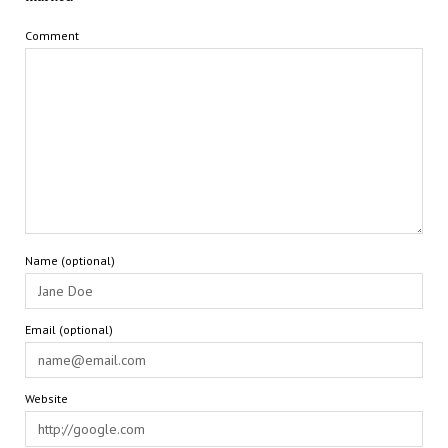
Comment
Name (optional)
Email (optional)
Website