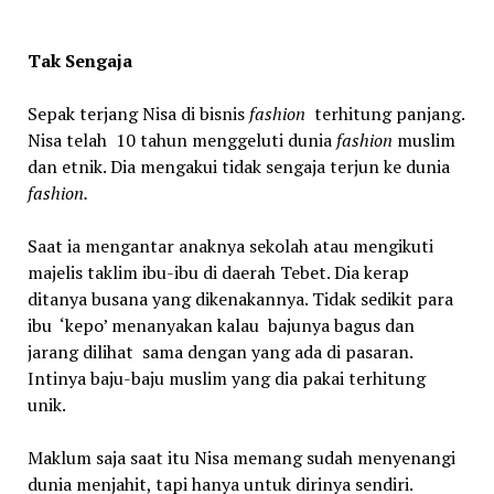
Tak Sengaja
Sepak terjang Nisa di bisnis
fashion
terhitung panjang.
Nisa telah 10 tahun menggeluti dunia
fashion
muslim
dan etnik. Dia mengakui tidak sengaja terjun ke dunia
fashion.
Saat ia mengantar anaknya sekolah atau mengikuti
majelis taklim ibu-ibu di daerah Tebet. Dia kerap
ditanya busana yang dikenakannya. Tidak sedikit para
ibu ‘kepo’ menanyakan kalau bajunya bagus dan
jarang dilihat sama dengan yang ada di pasaran.
Intinya baju-baju muslim yang dia pakai terhitung
unik.
Maklum saja saat itu Nisa memang sudah menyenangi
dunia menjahit, tapi hanya untuk dirinya sendiri.