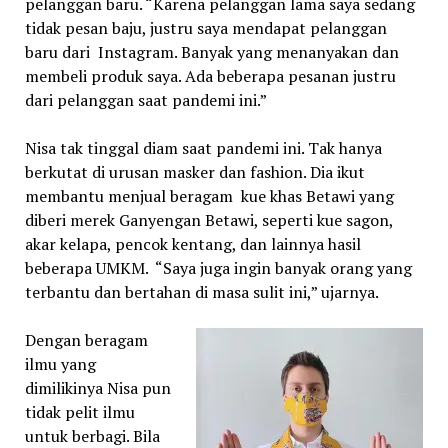
pelanggan baru. “Karena pelanggan lama saya sedang
tidak pesan baju, justru saya mendapat pelanggan
baru dari Instagram. Banyak yang menanyakan dan
membeli produk saya. Ada beberapa pesanan justru
dari pelanggan saat pandemi ini.”
Nisa tak tinggal diam saat pandemi ini. Tak hanya
berkutat di urusan masker dan fashion. Dia ikut
membantu menjual beragam kue khas Betawi yang
diberi merek Ganyengan Betawi, seperti kue sagon,
akar kelapa, pencok kentang, dan lainnya hasil
beberapa UMKM. “Saya juga ingin banyak orang yang
terbantu dan bertahan di masa sulit ini,” ujarnya.
Dengan beragam
ilmu yang
dimilikinya Nisa pun
tidak pelit ilmu
untuk berbagi. Bila