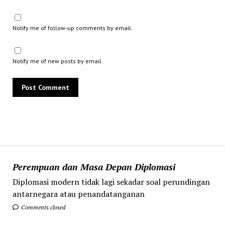
Notify me of follow-up comments by email.
Notify me of new posts by email.
Perempuan dan Masa Depan Diplomasi
Diplomasi modern tidak lagi sekadar soal perundingan
antarnegara atau penandatanganan
Comments closed