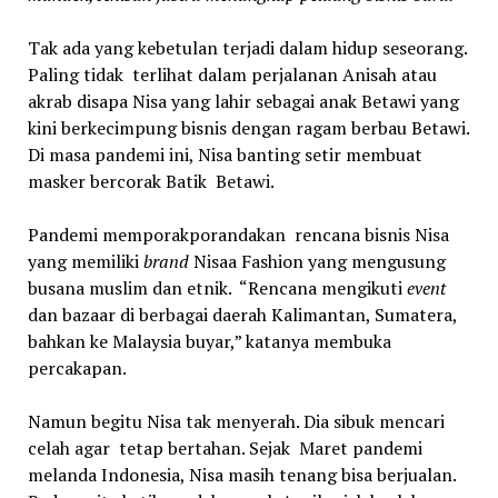
Tak ada yang kebetulan terjadi dalam hidup seseorang.
Paling tidak terlihat dalam perjalanan Anisah atau
akrab disapa Nisa yang lahir sebagai anak Betawi yang
kini berkecimpung bisnis dengan ragam berbau Betawi.
Di masa pandemi ini, Nisa banting setir membuat
masker bercorak Batik Betawi.
Pandemi memporakporandakan rencana bisnis Nisa
yang memiliki
brand
Nisaa Fashion yang mengusung
busana muslim dan etnik. “Rencana mengikuti
event
dan bazaar di berbagai daerah Kalimantan, Sumatera,
bahkan ke Malaysia buyar,” katanya membuka
percakapan.
Namun begitu Nisa tak menyerah. Dia sibuk mencari
celah agar tetap bertahan. Sejak Maret pandemi
melanda Indonesia, Nisa masih tenang bisa berjualan.