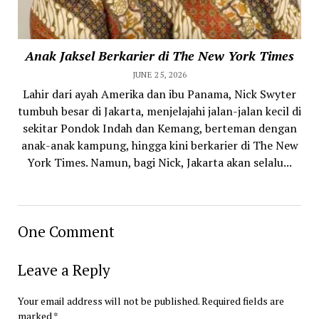
Anak Jaksel Berkarier di The New York Times
JUNE 25, 2026
Lahir dari ayah Amerika dan ibu Panama, Nick Swyter
tumbuh besar di Jakarta, menjelajahi jalan-jalan kecil di
sekitar Pondok Indah dan Kemang, berteman dengan
anak-anak kampung, hingga kini berkarier di The New
York Times. Namun, bagi Nick, Jakarta akan selalu...
One Comment
Leave a Reply
Your email address will not be published.
Required fields are
marked
*