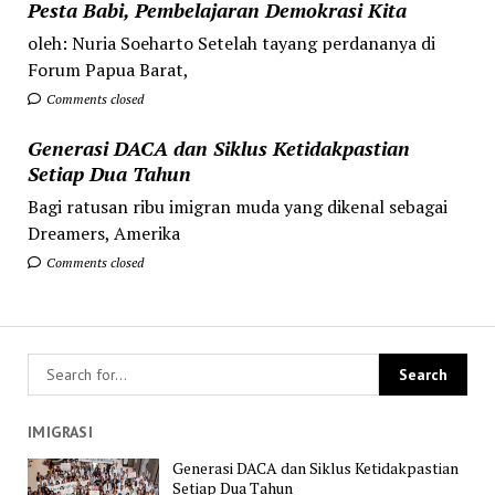
Pesta Babi, Pembelajaran Demokrasi Kita
oleh: Nuria Soeharto Setelah tayang perdananya di
Forum Papua Barat,
Comments closed
Generasi DACA dan Siklus Ketidakpastian
Setiap Dua Tahun
Bagi ratusan ribu imigran muda yang dikenal sebagai
Dreamers, Amerika
Comments closed
IMIGRASI
Generasi DACA dan Siklus Ketidakpastian
Setiap Dua Tahun