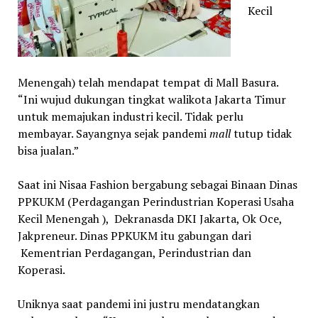
Kecil
Menengah) telah mendapat tempat di Mall Basura.
“Ini wujud dukungan tingkat walikota Jakarta Timur
untuk memajukan industri kecil. Tidak perlu
membayar. Sayangnya sejak pandemi
mall
tutup tidak
bisa jualan.”
Saat ini Nisaa Fashion bergabung sebagai Binaan Dinas
PPKUKM (Perdagangan Perindustrian Koperasi Usaha
Kecil Menengah ), Dekranasda DKI Jakarta, Ok Oce,
Jakpreneur. Dinas PPKUKM itu gabungan dari
Kementrian Perdagangan, Perindustrian dan
Koperasi.
Uniknya saat pandemi ini justru mendatangkan