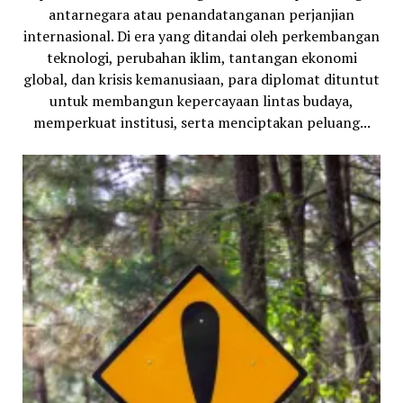
antarnegara atau penandatanganan perjanjian
internasional. Di era yang ditandai oleh perkembangan
teknologi, perubahan iklim, tantangan ekonomi
global, dan krisis kemanusiaan, para diplomat dituntut
untuk membangun kepercayaan lintas budaya,
memperkuat institusi, serta menciptakan peluang...