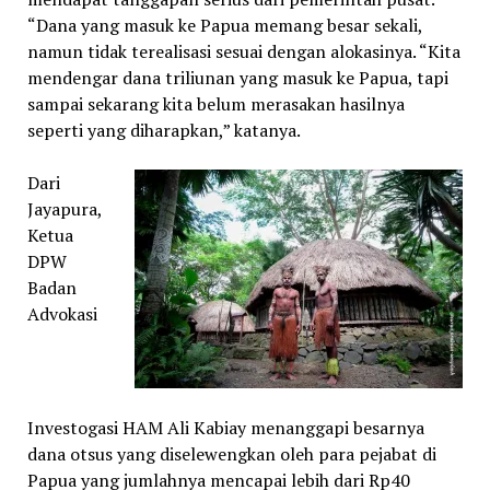
“Dana yang masuk ke Papua memang besar sekali,
namun tidak terealisasi sesuai dengan alokasinya. “Kita
mendengar dana triliunan yang masuk ke Papua, tapi
sampai sekarang kita belum merasakan hasilnya
seperti yang diharapkan,” katanya.
Dari
Jayapura,
Ketua
DPW
Badan
Advokasi
Investogasi HAM Ali Kabiay menanggapi besarnya
dana otsus yang diselewengkan oleh para pejabat di
Papua yang jumlahnya mencapai lebih dari Rp40