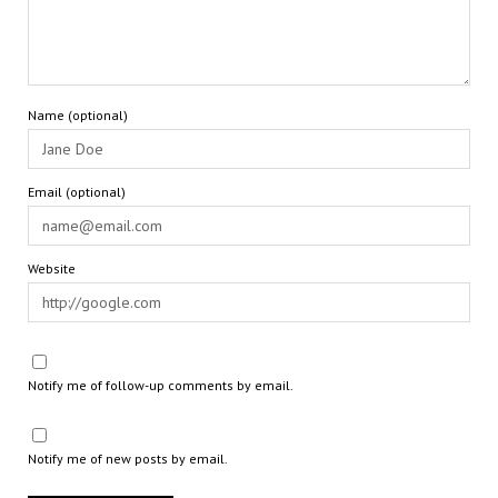
Name (optional)
Email (optional)
Website
Notify me of follow-up comments by email.
Notify me of new posts by email.