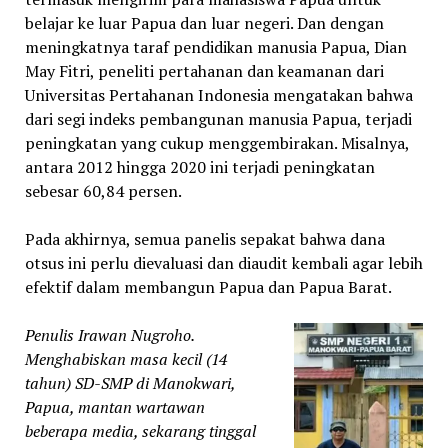
belajar ke luar Papua dan luar negeri. Dan dengan
meningkatnya taraf pendidikan manusia Papua, Dian
May Fitri, peneliti pertahanan dan keamanan dari
Universitas Pertahanan Indonesia mengatakan bahwa
dari segi indeks pembangunan manusia Papua, terjadi
peningkatan yang cukup menggembirakan. Misalnya,
antara 2012 hingga 2020 ini terjadi peningkatan
sebesar 60,84 persen.
Pada akhirnya, semua panelis sepakat bahwa dana
otsus ini perlu dievaluasi dan diaudit kembali agar lebih
efektif dalam membangun Papua dan Papua Barat.
Penulis Irawan Nugroho.
Menghabiskan masa kecil (14
tahun) SD-SMP di Manokwari,
Papua, mantan wartawan
beberapa media, sekarang tinggal