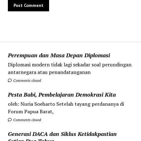
Perempuan dan Masa Depan Diplomasi
Diplomasi modern tidak lagi sekadar soal perundingan
antarnegara atau penandatanganan
Comments closed
Pesta Babi, Pembelajaran Demokrasi Kita
oleh: Nuria Soeharto Setelah tayang perdananya di
Forum Papua Barat,
Comments closed
Generasi DACA dan Siklus Ketidakpastian
Setiap Dua Tahun