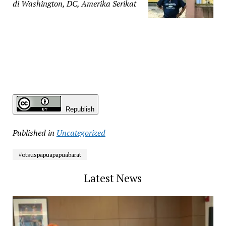
di Washington, DC, Amerika Serikat
Republish
Published in
Uncategorized
#otsuspapuapapuabarat
Latest News