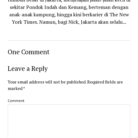
sekitar Pondok Indah dan Kemang, berteman dengan
anak-anak kampung, hingga kini berkarier di The New
York Times. Namun, bagi Nick, Jakarta akan selalu...
One Comment
Leave a Reply
Your email address will not be published.
Required fields are
marked
*
Comment