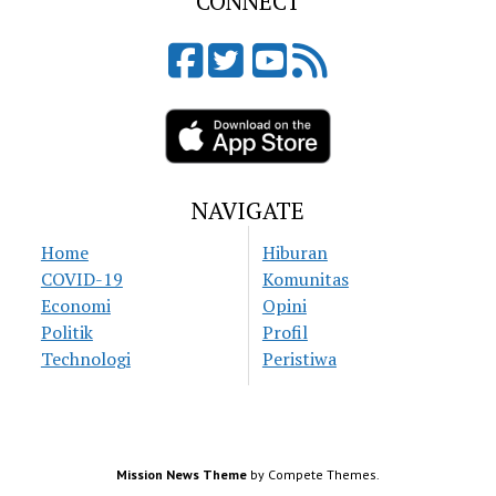
CONNECT
NAVIGATE
Home
Hiburan
COVID-19
Komunitas
Economi
Opini
Politik
Profil
Technologi
Peristiwa
Mission News Theme
by Compete Themes.