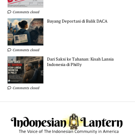
Comments closed
Bayang Deportasi di Balik DACA
Comments closed
Dari Saksi ke Tahanan: Kisah Lansia
Indonesia di Philly
Comments closed