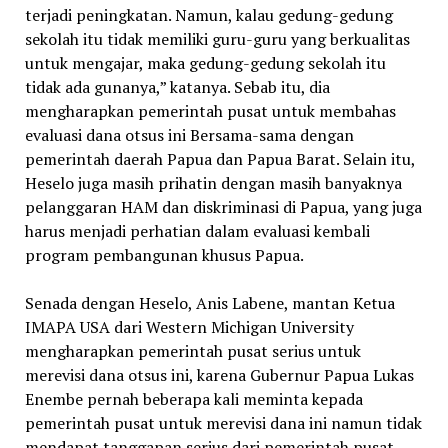
terjadi peningkatan. Namun, kalau gedung-gedung
sekolah itu tidak memiliki guru-guru yang berkualitas
untuk mengajar, maka gedung-gedung sekolah itu
tidak ada gunanya,” katanya. Sebab itu, dia
mengharapkan pemerintah pusat untuk membahas
evaluasi dana otsus ini Bersama-sama dengan
pemerintah daerah Papua dan Papua Barat. Selain itu,
Heselo juga masih prihatin dengan masih banyaknya
pelanggaran HAM dan diskriminasi di Papua, yang juga
harus menjadi perhatian dalam evaluasi kembali
program pembangunan khusus Papua.
Senada dengan Heselo, Anis Labene, mantan Ketua
IMAPA USA dari Western Michigan University
mengharapkan pemerintah pusat serius untuk
merevisi dana otsus ini, karena Gubernur Papua Lukas
Enembe pernah beberapa kali meminta kepada
pemerintah pusat untuk merevisi dana ini namun tidak
mendapat tanggapan serius dari pemerintah pusat.