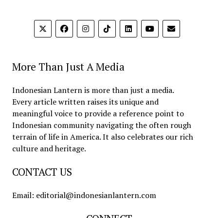
More Than Just A Media
Indonesian Lantern is more than just a media.
Every article written raises its unique and
meaningful voice to provide a reference point to
Indonesian community navigating the often rough
terrain of life in America. It also celebrates our rich
culture and heritage.
CONTACT US
Email: editorial@indonesianlantern.com