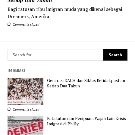
Bagi ratusan ribu imigran muda yang dikenal sebagai
Dreamers, Amerika
Comments closed
IMIGRASI
Generasi DACA dan Siklus Ketidakpastian
Setiap Dua Tahun
Comments closed
Ketakutan dan Penipuan: Wajah Lain Krisis
Imigrasi di Philly