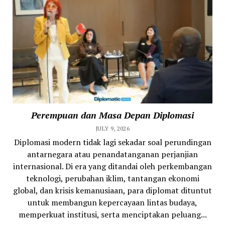
Perempuan dan Masa Depan Diplomasi
JULY 9, 2026
Diplomasi modern tidak lagi sekadar soal perundingan
antarnegara atau penandatanganan perjanjian
internasional. Di era yang ditandai oleh perkembangan
teknologi, perubahan iklim, tantangan ekonomi
global, dan krisis kemanusiaan, para diplomat dituntut
untuk membangun kepercayaan lintas budaya,
memperkuat institusi, serta menciptakan peluang...