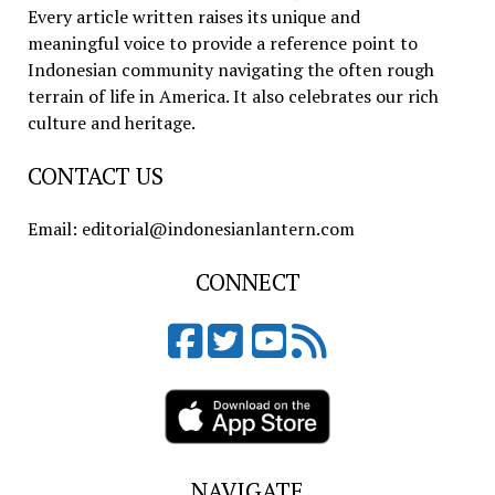
Every article written raises its unique and
meaningful voice to provide a reference point to
Indonesian community navigating the often rough
terrain of life in America. It also celebrates our rich
culture and heritage.
CONTACT US
Email: editorial@indonesianlantern.com
CONNECT
NAVIGATE