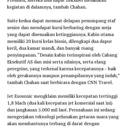
kegiatan di dalamnya, tambah Chahan.
Suite kedua dapat memuat delapan penumpang staf
senior dan mendapat kursi berbaring dengan meja
yang dapat disesuaikan ketinggiannya. Kabin utama
memiliki 20 kursi kelas bisnis, dilengkapi dua dapur
kecil, dua kamar mandi, dan banyak ruang
penyimpanan. “Desain kabin terinspirasi oleh Cabang
Eksekutif AS dan misi serta nilainya, serta elang
peregrine, yang terkenal karena kecepatannya – baik
oleh gerakannya maupun penampilannya yang indah,”
tambah Chahan saat berbicara dengan CNN Travel.
Jet Exosonic mengklaim memiliki kecepatan tertinggi
1,8 Mach (dua kali kecepatan jet komersial saat ini)
dan jangkauan 5.000 mil laut. Perusahaan ini sedang
mengerjakan teknologi pelunakan getaran suara yang
akan membantunya terbang di darat dengan