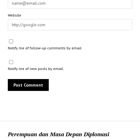
Website
Notify me of follow-up comments by email.
Notify me of new posts by email.
Perempuan dan Masa Depan Diplomasi