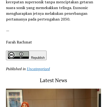
kecepatan supersonik tanpa menciptakan getaran
suara sonik yang memekakkan telinga. Exosonic
mengharapkan jetnya melakukan penerbangan
pertamanya pada pertengahan 2030.
—
Farah Rachmat
Republish
Published in
Uncategorized
Latest News