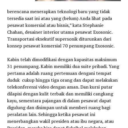
berencana menerapkan teknologi baru yang tidak
tersedia saat ini atau yang (belum) Anda lihat pada
pesawat komersial atau bisnis,” kata Stephanie
Chahan, desainer interior utama pesawat Exosonic.
Transportasi eksekutif supersonik diturunkan dari
konsep pesawat komersial 70 penumpang Exosonic.
Kabin telah dimodifikasi dengan kapasitas maksimum
31 penumpang. Kabin memiliki dua suite pribadi. Yang
pertama adalah ruang pertemuan dengani tempat
duduk cukup hingga tiga orang dan dapat melakukan
telekonferensi video dengan aman. Dan kursi putar
dilapisi dengan kulit terbaik dan memiliki cangkang
kayu, sementara pajangan di dalam pesawat dapat
digulung dan disimpan untuk memberi ruang bagi
peralatan lain. Sehingga ketika pesawat ini
menerbangkan wakil presiden atau ibu negara, atau
Presiden, mereka bisa dapat fleksibel melakukan