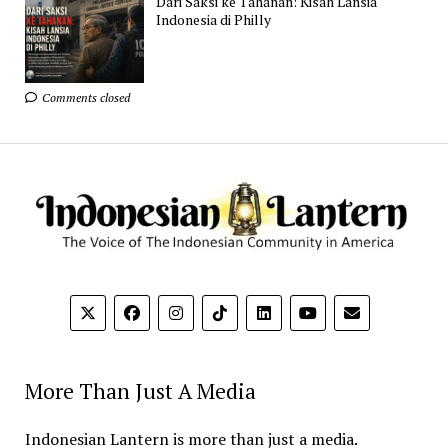
Dari Saksi ke Tahanan: Kisah Lansia
Indonesia di Philly
Comments closed
More Than Just A Media
Indonesian Lantern is more than just a media.