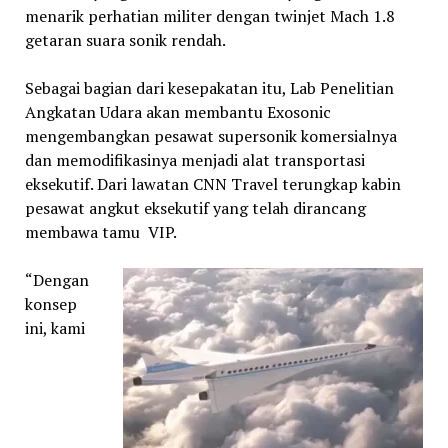
menarik perhatian militer dengan twinjet Mach 1.8
getaran suara sonik rendah.
Sebagai bagian dari kesepakatan itu, Lab Penelitian
Angkatan Udara akan membantu Exosonic
mengembangkan pesawat supersonik komersialnya
dan memodifikasinya menjadi alat transportasi
eksekutif. Dari lawatan CNN Travel terungkap kabin
pesawat angkut eksekutif yang telah dirancang
membawa tamu VIP.
“Dengan
konsep
ini, kami