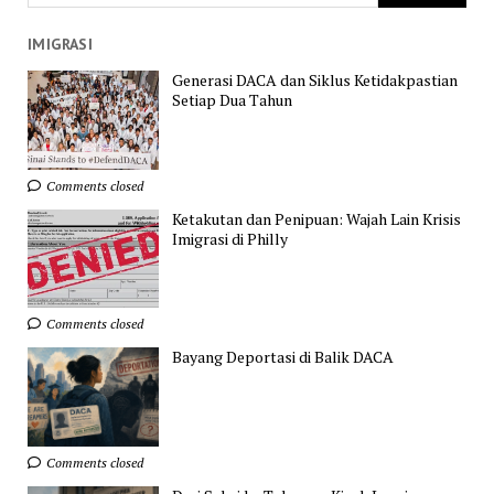
IMIGRASI
Generasi DACA dan Siklus Ketidakpastian
Setiap Dua Tahun
Comments closed
Ketakutan dan Penipuan: Wajah Lain Krisis
Imigrasi di Philly
Comments closed
Bayang Deportasi di Balik DACA
Comments closed