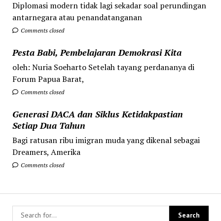
Diplomasi modern tidak lagi sekadar soal perundingan
antarnegara atau penandatanganan
Comments closed
Pesta Babi, Pembelajaran Demokrasi Kita
oleh: Nuria Soeharto Setelah tayang perdananya di
Forum Papua Barat,
Comments closed
Generasi DACA dan Siklus Ketidakpastian
Setiap Dua Tahun
Bagi ratusan ribu imigran muda yang dikenal sebagai
Dreamers, Amerika
Comments closed