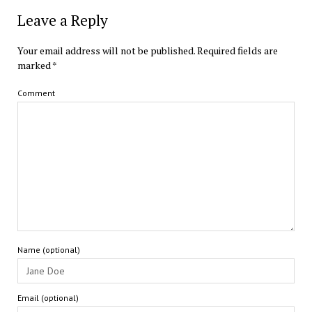
Leave a Reply
Your email address will not be published.
Required fields are
marked
*
Comment
Name (optional)
Email (optional)