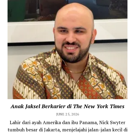
Anak Jaksel Berkarier di The New York Times
JUNE 25, 2026
Lahir dari ayah Amerika dan ibu Panama, Nick Swyter
tumbuh besar di Jakarta, menjelajahi jalan-jalan kecil di