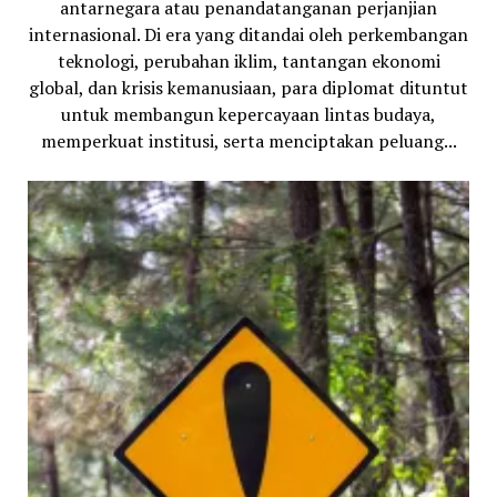
antarnegara atau penandatanganan perjanjian
internasional. Di era yang ditandai oleh perkembangan
teknologi, perubahan iklim, tantangan ekonomi
global, dan krisis kemanusiaan, para diplomat dituntut
untuk membangun kepercayaan lintas budaya,
memperkuat institusi, serta menciptakan peluang...