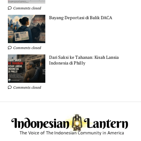
Comments closed
Bayang Deportasi di Balik DACA
Comments closed
Dari Saksi ke Tahanan: Kisah Lansia
Indonesia di Philly
Comments closed