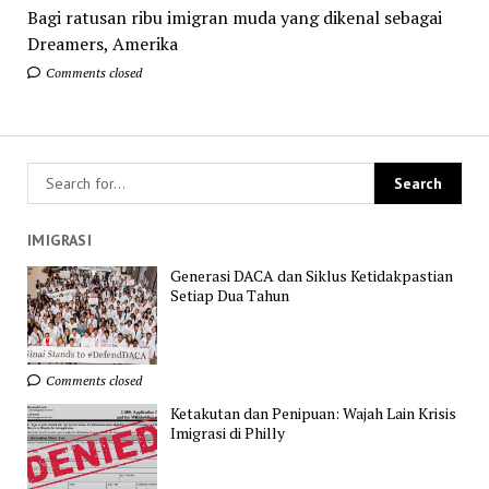
Bagi ratusan ribu imigran muda yang dikenal sebagai
Dreamers, Amerika
Comments closed
IMIGRASI
Generasi DACA dan Siklus Ketidakpastian
Setiap Dua Tahun
Comments closed
Ketakutan dan Penipuan: Wajah Lain Krisis
Imigrasi di Philly