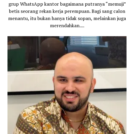
grup WhatsApp kantor bagaimana putranya “memuji”
betis seorang rekan kerja perempuan. Bagi sang calon
menantu, itu bukan hanya tidak sopan, melainkan juga
merendahkan....