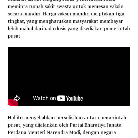
meminta rumah sakit swasta untuk memesan vaksin
secara mandiri. Harga vaksin mandiri diciptakan tiga
tingkat, yang mengharuskan masyarakat membayar
lebih mahal daripada dosis yang disediakan pemerintah
pusat.
Hal itu menyebabkan perselisihan antara pemerintah
pusat, yang dijalankan oleh Partai Bharatiya Janata
Perdana Menteri Narendra Modi, dengan negara