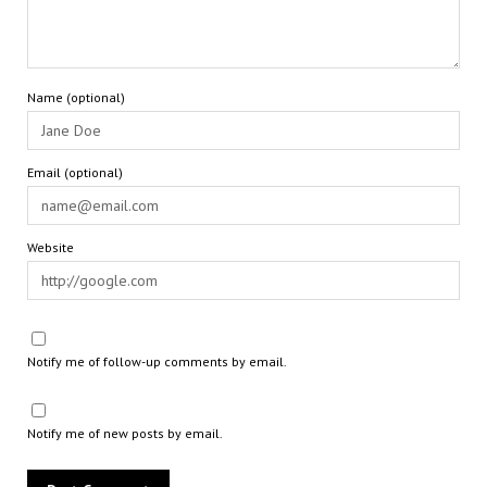
Name (optional)
Email (optional)
Website
Notify me of follow-up comments by email.
Notify me of new posts by email.