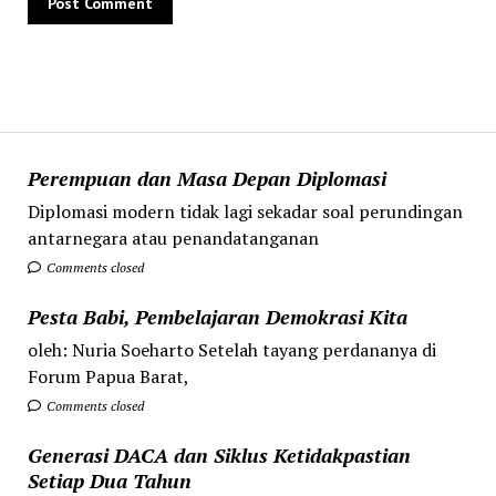
Perempuan dan Masa Depan Diplomasi
Diplomasi modern tidak lagi sekadar soal perundingan
antarnegara atau penandatanganan
Comments closed
Pesta Babi, Pembelajaran Demokrasi Kita
oleh: Nuria Soeharto Setelah tayang perdananya di
Forum Papua Barat,
Comments closed
Generasi DACA dan Siklus Ketidakpastian
Setiap Dua Tahun