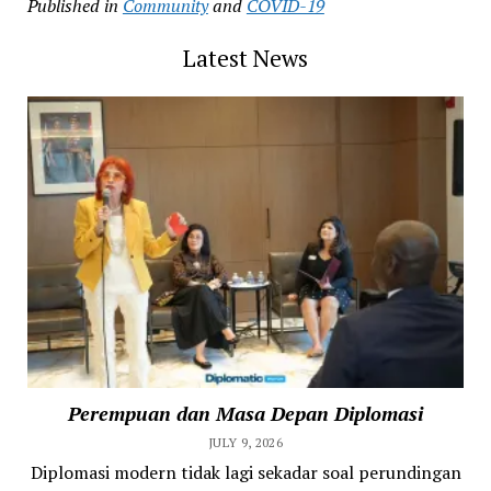
Published in
Community
and
COVID-19
Latest News
Perempuan dan Masa Depan Diplomasi
JULY 9, 2026
Diplomasi modern tidak lagi sekadar soal perundingan