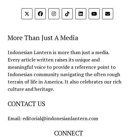
More Than Just A Media
Indonesian Lantern is more than just a media.
Every article written raises its unique and
meaningful voice to provide a reference point to
Indonesian community navigating the often rough
terrain of life in America. It also celebrates our rich
culture and heritage.
CONTACT US
Email: editorial@indonesianlantern.com
CONNECT