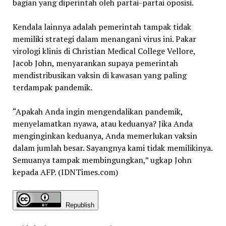
bagian yang diperintah oleh partai-partai oposisi.
Kendala lainnya adalah pemerintah tampak tidak
memiliki strategi dalam menangani virus ini. Pakar
virologi klinis di Christian Medical College Vellore,
Jacob John, menyarankan supaya pemerintah
mendistribusikan vaksin di kawasan yang paling
terdampak pandemik.
“Apakah Anda ingin mengendalikan pandemik,
menyelamatkan nyawa, atau keduanya? Jika Anda
menginginkan keduanya, Anda memerlukan vaksin
dalam jumlah besar. Sayangnya kami tidak memilikinya.
Semuanya tampak membingungkan,” ugkap John
kepada AFP. (IDNTimes.com)
Republish