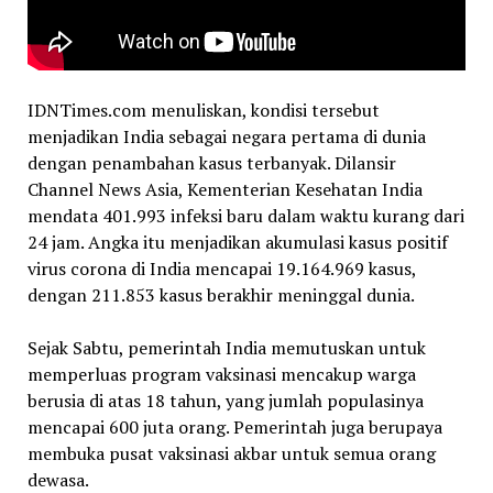
IDNTimes.com menuliskan, kondisi tersebut
menjadikan India sebagai negara pertama di dunia
dengan penambahan kasus terbanyak. Dilansir
Channel News Asia, Kementerian Kesehatan India
mendata 401.993 infeksi baru dalam waktu kurang dari
24 jam. Angka itu menjadikan akumulasi kasus positif
virus corona di India mencapai 19.164.969 kasus,
dengan 211.853 kasus berakhir meninggal dunia.
Sejak Sabtu, pemerintah India memutuskan untuk
memperluas program vaksinasi mencakup warga
berusia di atas 18 tahun, yang jumlah populasinya
mencapai 600 juta orang. Pemerintah juga berupaya
membuka pusat vaksinasi akbar untuk semua orang
dewasa.