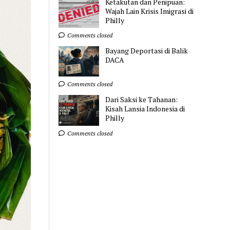
Ketakutan dan Penipuan:
Wajah Lain Krisis Imigrasi di
Philly
Comments closed
Bayang Deportasi di Balik
DACA
Comments closed
Dari Saksi ke Tahanan:
Kisah Lansia Indonesia di
Philly
Comments closed