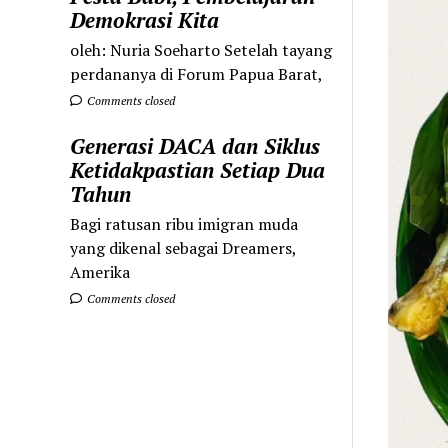
Demokrasi Kita
oleh: Nuria Soeharto Setelah tayang
perdananya di Forum Papua Barat,
Comments closed
Generasi DACA dan Siklus
Ketidakpastian Setiap Dua
Tahun
Bagi ratusan ribu imigran muda
yang dikenal sebagai Dreamers,
Amerika
Comments closed