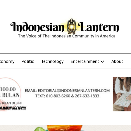
conomy
Politic
Technology
Entertainment
About