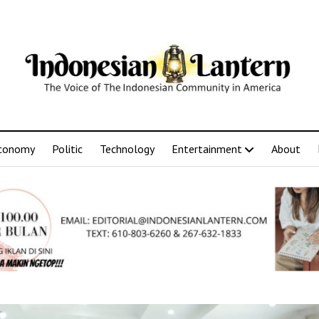
conomy
Politic
Technology
Entertainment
About