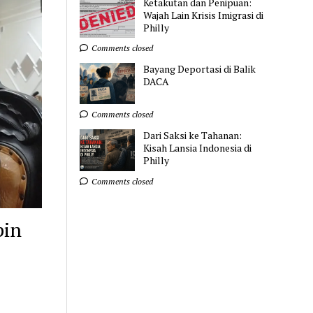
Ketakutan dan Penipuan:
Wajah Lain Krisis Imigrasi di
Philly
Comments closed
Bayang Deportasi di Balik
DACA
Comments closed
Dari Saksi ke Tahanan:
Kisah Lansia Indonesia di
Philly
Comments closed
pin