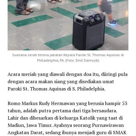
Suasana serah terima jabatan Kepala Paroki St. Thomas Aquinas di
Philadelphia, PA. (Foto: Emil Damsyik)
Acara meriah yang diawali dengan doa itu, diiringi pula
dengan acara makan siang yang disediakan umat
Paroki St. Thomas Aquinas di S. Philadelphia.
Romo Markus Rudy Hermawan yang berusia hampir 53
tahun, adalah putra pertama dari tiga bersaudara.
Lahir dan dibesarkan di keluarga Katolik yang taat di
Madiun, Jawa Timur. Ayahnya seorang Purnawirawan
Angkatan Darat, sedang ibunya menjadi guru di SMAK