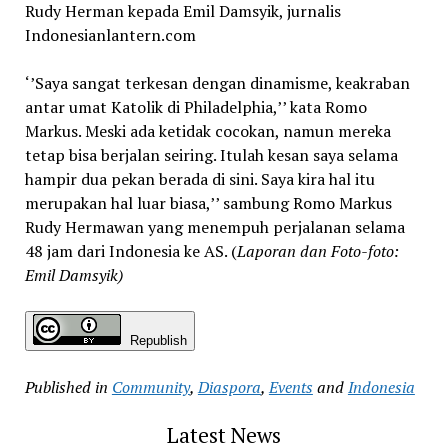
Rudy Herman kepada Emil Damsyik, jurnalis
Indonesianlantern.com
‘’Saya sangat terkesan dengan dinamisme, keakraban
antar umat Katolik di Philadelphia,’’ kata Romo
Markus. Meski ada ketidak cocokan, namun mereka
tetap bisa berjalan seiring. Itulah kesan saya selama
hampir dua pekan berada di sini. Saya kira hal itu
merupakan hal luar biasa,’’ sambung Romo Markus
Rudy Hermawan yang menempuh perjalanan selama
48 jam dari Indonesia ke AS. (
Laporan dan Foto-foto:
Emil Damsyik)
Republish
Published in
Community
,
Diaspora
,
Events
and
Indonesia
Latest News