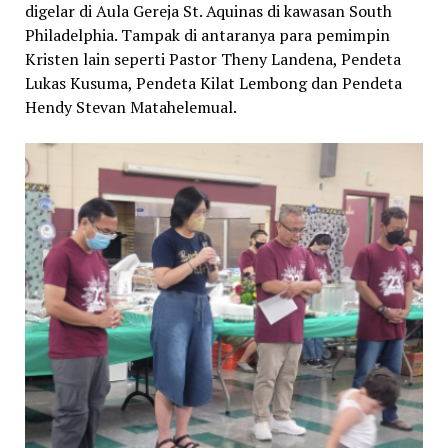
digelar di Aula Gereja St. Aquinas di kawasan South
Philadelphia. Tampak di antaranya para pemimpin
Kristen lain seperti Pastor Theny Landena, Pendeta
Lukas Kusuma, Pendeta Kilat Lembong dan Pendeta
Hendy Stevan Matahelemual.