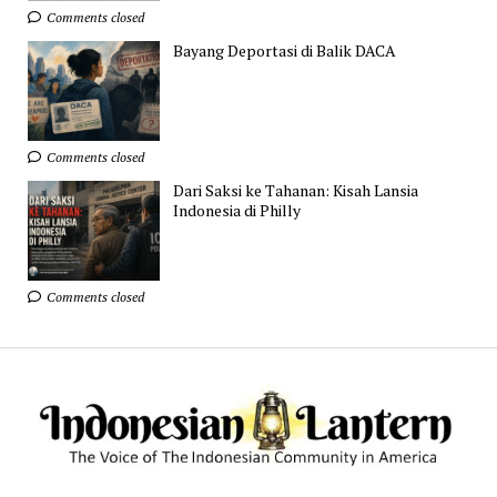
Comments closed
Bayang Deportasi di Balik DACA
Comments closed
Dari Saksi ke Tahanan: Kisah Lansia
Indonesia di Philly
Comments closed