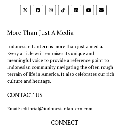
More Than Just A Media
Indonesian Lantern is more than just a media.
Every article written raises its unique and
meaningful voice to provide a reference point to
Indonesian community navigating the often rough
terrain of life in America. It also celebrates our rich
culture and heritage.
CONTACT US
Email: editorial@indonesianlantern.com
CONNECT