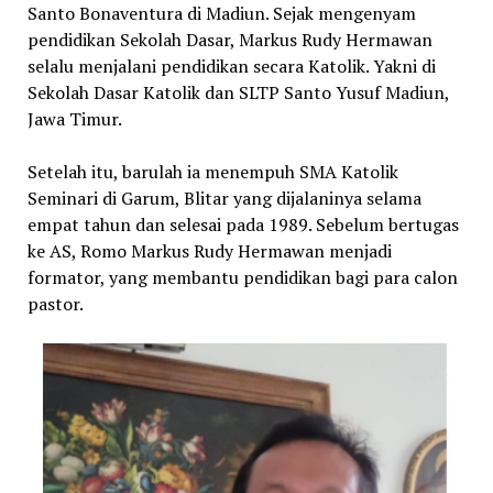
Santo Bonaventura di Madiun. Sejak mengenyam
pendidikan Sekolah Dasar, Markus Rudy Hermawan
selalu menjalani pendidikan secara Katolik. Yakni di
Sekolah Dasar Katolik dan SLTP Santo Yusuf Madiun,
Jawa Timur.
Setelah itu, barulah ia menempuh SMA Katolik
Seminari di Garum, Blitar yang dijalaninya selama
empat tahun dan selesai pada 1989. Sebelum bertugas
ke AS, Romo
Markus Rudy Hermawan menjadi
formator, yang membantu pendidikan bagi para calon
pastor.