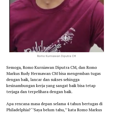
Romo Kurniawan Diputra CM
Semoga, Romo Kurniawan Diputra CM, dan Romo
Markus Rudy Hermawan CM bisa mengemban tugas
dengan baik, lancar dan sukses sehingga
kesinambungan kerja yang sangat baik bisa tetap
terjaga dan terpelihara dengan baik.
Apa rencana masa depan selama 4 tahun bertugas di
Philadelphia? ‘’Saya belum tahu,’’ kata Romo Markus