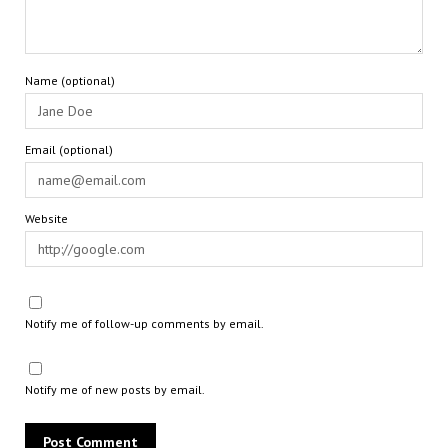
Name (optional)
Email (optional)
Website
Notify me of follow-up comments by email.
Notify me of new posts by email.