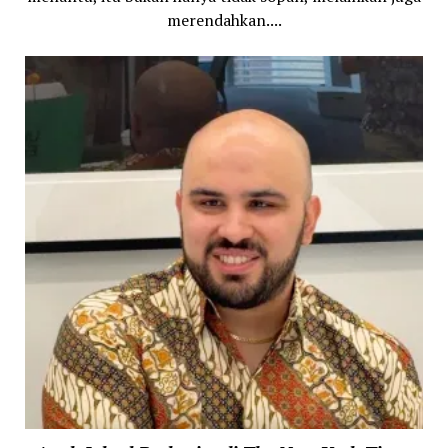
merendahkan....