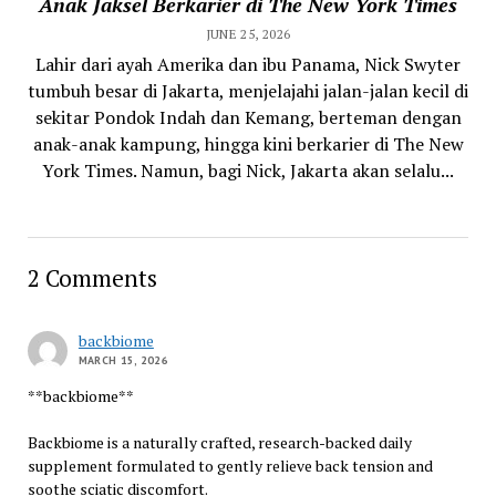
Anak Jaksel Berkarier di The New York Times
JUNE 25, 2026
Lahir dari ayah Amerika dan ibu Panama, Nick Swyter
tumbuh besar di Jakarta, menjelajahi jalan-jalan kecil di
sekitar Pondok Indah dan Kemang, berteman dengan
anak-anak kampung, hingga kini berkarier di The New
York Times. Namun, bagi Nick, Jakarta akan selalu...
2 Comments
backbiome
MARCH 15, 2026
**backbiome**
Backbiome is a naturally crafted, research-backed daily
supplement formulated to gently relieve back tension and
soothe sciatic discomfort.