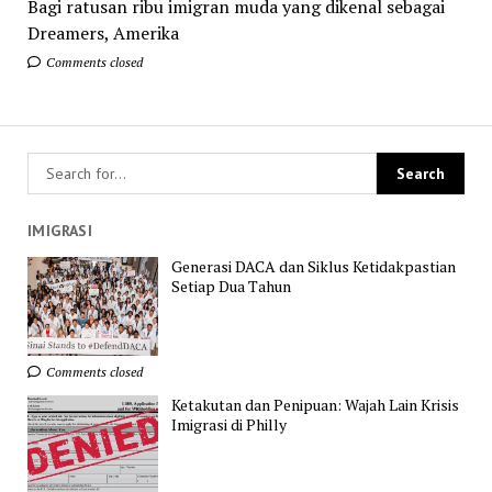
Bagi ratusan ribu imigran muda yang dikenal sebagai
Dreamers, Amerika
Comments closed
IMIGRASI
Generasi DACA dan Siklus Ketidakpastian
Setiap Dua Tahun
Comments closed
Ketakutan dan Penipuan: Wajah Lain Krisis
Imigrasi di Philly