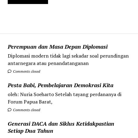
Perempuan dan Masa Depan Diplomasi
Diplomasi modern tidak lagi sekadar soal perundingan
antarnegara atau penandatanganan
Comments closed
Pesta Babi, Pembelajaran Demokrasi Kita
oleh: Nuria Soeharto Setelah tayang perdananya di
Forum Papua Barat,
Comments closed
Generasi DACA dan Siklus Ketidakpastian
Setiap Dua Tahun