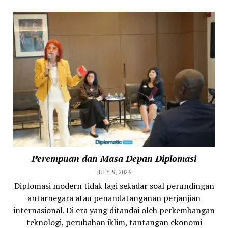
Perempuan dan Masa Depan Diplomasi
JULY 9, 2026
Diplomasi modern tidak lagi sekadar soal perundingan
antarnegara atau penandatanganan perjanjian
internasional. Di era yang ditandai oleh perkembangan
teknologi, perubahan iklim, tantangan ekonomi