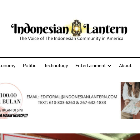
conomy
Politic
Technology
Entertainment
About