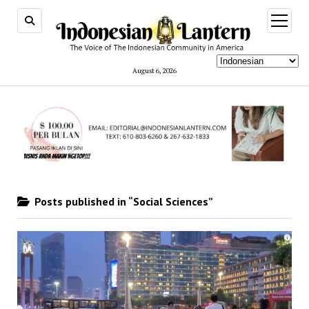
open
menu
August 6, 2026
Posts published in “Social Sciences”