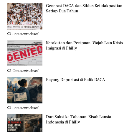
Generasi DACA dan Siklus Ketidakpastian
Setiap Dua Tahun
Comments closed
Ketakutan dan Penipuan: Wajah Lain Krisis
Imigrasi di Philly
Comments closed
Bayang Deportasi di Balik DACA
Comments closed
Dari Saksi ke Tahanan: Kisah Lansia
Indonesia di Philly