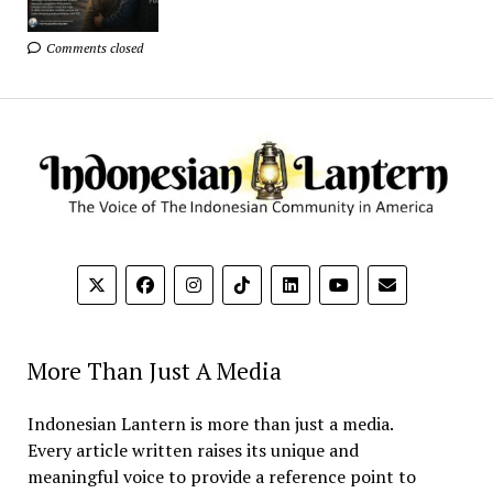
Comments closed
More Than Just A Media
Indonesian Lantern is more than just a media.
Every article written raises its unique and
meaningful voice to provide a reference point to