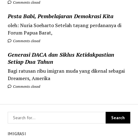
Comments closed
Pesta Babi, Pembelajaran Demokrasi Kita
oleh: Nuria Soeharto Setelah tayang perdananya di
Forum Papua Barat,
Comments closed
Generasi DACA dan Siklus Ketidakpastian
Setiap Dua Tahun
Bagi ratusan ribu imigran muda yang dikenal sebagai
Dreamers, Amerika
Comments closed
IMIGRASI