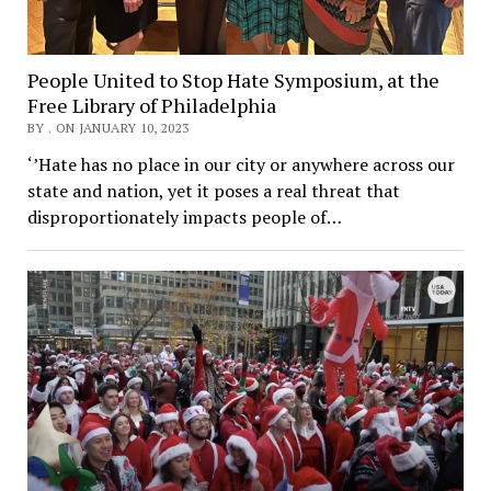
People United to Stop Hate Symposium, at the
Free Library of Philadelphia
BY . ON JANUARY 10, 2023
‘’Hate has no place in our city or anywhere across our
state and nation, yet it poses a real threat that
disproportionately impacts people of…