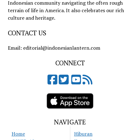
Indonesian community navigating the often rough
terrain of life in America. It also celebrates our rich
culture and heritage.
CONTACT US
Email: editorial@indonesianlantern.com
CONNECT
NAVIGATE
Home
Hiburan