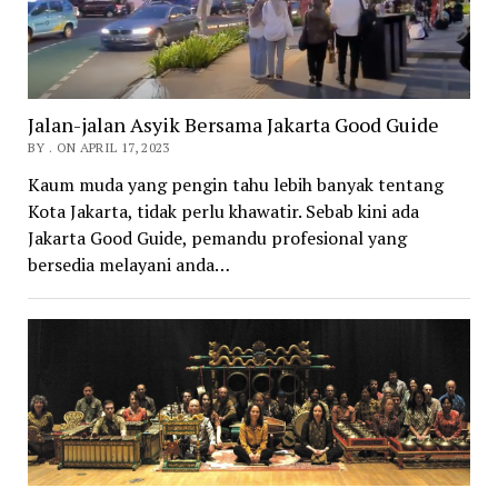
Jalan-jalan Asyik Bersama Jakarta Good Guide
BY . ON APRIL 17, 2023
Kaum muda yang pengin tahu lebih banyak tentang
Kota Jakarta, tidak perlu khawatir. Sebab kini ada
Jakarta Good Guide, pemandu profesional yang
bersedia melayani anda…