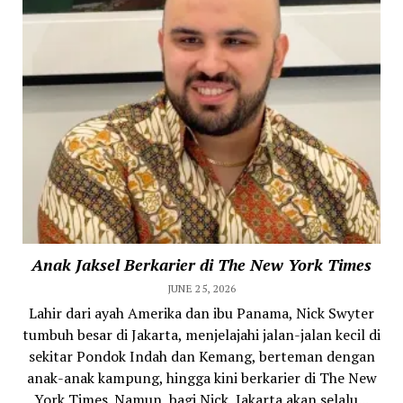
Anak Jaksel Berkarier di The New York Times
JUNE 25, 2026
Lahir dari ayah Amerika dan ibu Panama, Nick Swyter
tumbuh besar di Jakarta, menjelajahi jalan-jalan kecil di
sekitar Pondok Indah dan Kemang, berteman dengan
anak-anak kampung, hingga kini berkarier di The New
York Times. Namun, bagi Nick, Jakarta akan selalu...