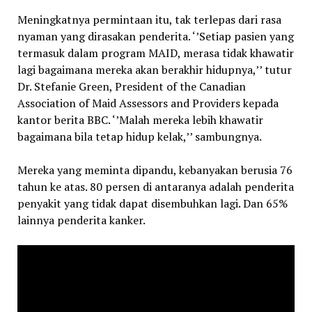
Meningkatnya permintaan itu, tak terlepas dari rasa
nyaman yang dirasakan penderita. ‘’Setiap pasien yang
termasuk dalam program MAID, merasa tidak khawatir
lagi bagaimana mereka akan berakhir hidupnya,’’ tutur
Dr. Stefanie Green, President of the Canadian
Association of Maid Assessors and Providers kepada
kantor berita BBC. ‘’Malah mereka lebih khawatir
bagaimana bila tetap hidup kelak,’’ sambungnya.
Mereka yang meminta dipandu, kebanyakan berusia 76
tahun ke atas. 80 persen di antaranya adalah penderita
penyakit yang tidak dapat disembuhkan lagi. Dan 65%
lainnya penderita kanker.