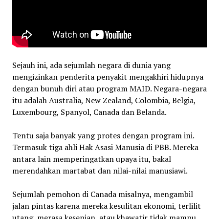
Sejauh ini, ada sejumlah negara di dunia yang
mengizinkan penderita penyakit mengakhiri hidupnya
dengan bunuh diri atau program MAID. Negara-negara
itu adalah Australia, New Zealand, Colombia, Belgia,
Luxembourg, Spanyol, Canada dan Belanda.
Tentu saja banyak yang protes dengan program ini.
Termasuk tiga ahli Hak Asasi Manusia di PBB. Mereka
antara lain memperingatkan upaya itu, bakal
merendahkan martabat dan nilai-nilai manusiawi.
Sejumlah pemohon di Canada misalnya, mengambil
jalan pintas karena mereka kesulitan ekonomi, terlilit
utang, merasa kesepian, atau khawatir tidak mampu