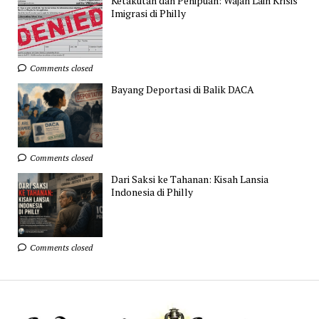
Ketakutan dan Penipuan: Wajah Lain Krisis
Imigrasi di Philly
Comments closed
Bayang Deportasi di Balik DACA
Comments closed
Dari Saksi ke Tahanan: Kisah Lansia
Indonesia di Philly
Comments closed