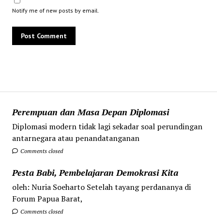
Notify me of new posts by email.
Perempuan dan Masa Depan Diplomasi
Diplomasi modern tidak lagi sekadar soal perundingan
antarnegara atau penandatanganan
Comments closed
Pesta Babi, Pembelajaran Demokrasi Kita
oleh: Nuria Soeharto Setelah tayang perdananya di
Forum Papua Barat,
Comments closed