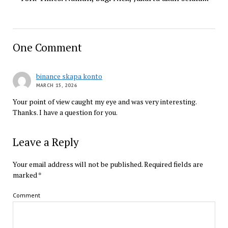
One Comment
binance skapa konto
MARCH 15, 2026
Your point of view caught my eye and was very interesting.
Thanks. I have a question for you.
Leave a Reply
Your email address will not be published.
Required fields are
marked
*
Comment