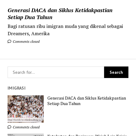
Generasi DACA dan Siklus Ketidakpastian
Setiap Dua Tahun
Bagi ratusan ribu imigran muda yang dikenal sebagai
Dreamers, Amerika
Comments closed
IMIGRASI
Generasi DACA dan Siklus Ketidakpastian
Setiap Dua Tahun
Comments closed