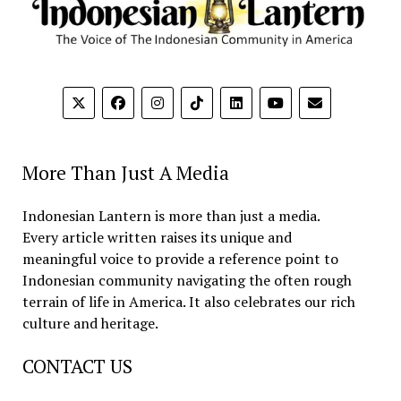
More Than Just A Media
Indonesian Lantern is more than just a media.
Every article written raises its unique and
meaningful voice to provide a reference point to
Indonesian community navigating the often rough
terrain of life in America. It also celebrates our rich
culture and heritage.
CONTACT US