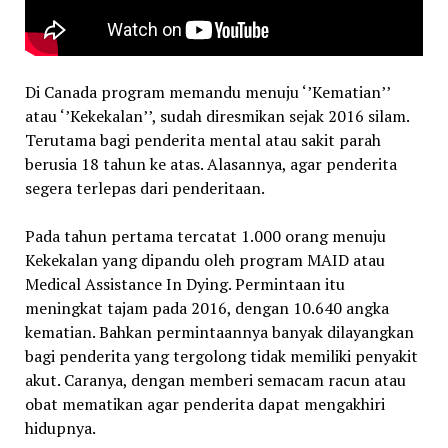
Di Canada program memandu menuju ‘’Kematian’’
atau ‘’Kekekalan’’, sudah diresmikan sejak 2016 silam.
Terutama bagi penderita mental atau sakit parah
berusia 18 tahun ke atas. Alasannya, agar penderita
segera terlepas dari penderitaan.
Pada tahun pertama tercatat 1.000 orang menuju
Kekekalan yang dipandu oleh program MAID atau
Medical Assistance In Dying. Permintaan itu
meningkat tajam pada 2016, dengan 10.640 angka
kematian. Bahkan permintaannya banyak dilayangkan
bagi penderita yang tergolong tidak memiliki penyakit
akut. Caranya, dengan memberi semacam racun atau
obat mematikan agar penderita dapat mengakhiri
hidupnya.