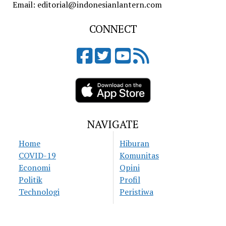
Email: editorial@indonesianlantern.com
CONNECT
NAVIGATE
Home
Hiburan
COVID-19
Komunitas
Economi
Opini
Politik
Profil
Technologi
Peristiwa