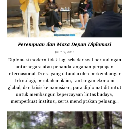
Perempuan dan Masa Depan Diplomasi
JULY 9, 2026
Diplomasi modern tidak lagi sekadar soal perundingan
antarnegara atau penandatanganan perjanjian
internasional. Di era yang ditandai oleh perkembangan
teknologi, perubahan iklim, tantangan ekonomi
global, dan krisis kemanusiaan, para diplomat dituntut
untuk membangun kepercayaan lintas budaya,
memperkuat institusi, serta menciptakan peluang...