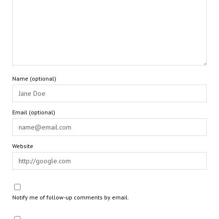
Name (optional)
Email (optional)
Website
Notify me of follow-up comments by email.