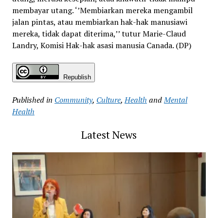
membayar utang. ‘’Membiarkan mereka mengambil
jalan pintas, atau membiarkan hak-hak manusiawi
mereka, tidak dapat diterima,’’ tutur Marie-Claud
Landry, Komisi Hak-hak asasi manusia Canada. (DP)
Republish
Published in
Community
,
Culture
,
Health
and
Mental
Health
Latest News