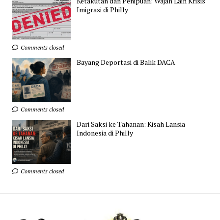
Ketakutan dan Penipuan: Wajah Lain Krisis
Imigrasi di Philly
Comments closed
Bayang Deportasi di Balik DACA
Comments closed
Dari Saksi ke Tahanan: Kisah Lansia
Indonesia di Philly
Comments closed