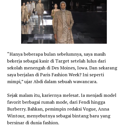
“Hanya beberapa bulan sebelumnya, saya masih
bekerja sebagai kasir di Target setelah lulus dari
sekolah menengah di Des Moines, Iowa. Dan sekarang
saya berjalan di Paris Fashion Week? Ini seperti
mimpi,” ujar Abdi dalam sebuah wawancara.
Sejak malam itu, kariernya melesat. Ia menjadi model
favorit berbagai rumah mode, dari Fendi hingga
Burberry. Bahkan, pemimpin redaksi Vogue, Anna
Wintour, menyebutnya sebagai bintang baru yang
bersinar di dunia fashion.