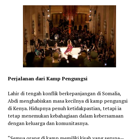
Perjalanan dari Kamp Pengungsi
Lahir di tengah konflik berkepanjangan di Somalia,
Abdi menghabiskan masa kecilnya di kamp pengungsi
di Kenya. Hidupnya penuh ketidakpastian, tetapi ia
tetap menemukan kebahagiaan dalam kebersamaan
dengan keluarga dan komunitasnya.
“Semua orang di kamp memiliki kisah yang serupa—