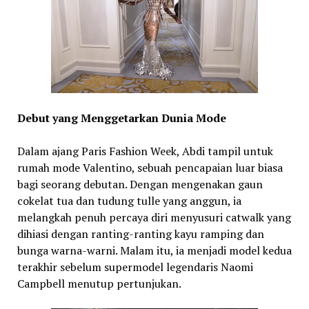
Debut yang Menggetarkan Dunia Mode
Dalam ajang Paris Fashion Week, Abdi tampil untuk
rumah mode Valentino, sebuah pencapaian luar biasa
bagi seorang debutan. Dengan mengenakan gaun
cokelat tua dan tudung tulle yang anggun, ia
melangkah penuh percaya diri menyusuri catwalk yang
dihiasi dengan ranting-ranting kayu ramping dan
bunga warna-warni. Malam itu, ia menjadi model kedua
terakhir sebelum supermodel legendaris Naomi
Campbell menutup pertunjukan.