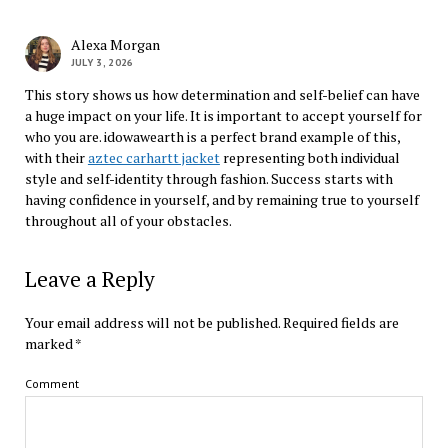
Alexa Morgan
JULY 3, 2026
This story shows us how determination and self-belief can have
a huge impact on your life. It is important to accept yourself for
who you are. idowawearth is a perfect brand example of this,
with their
aztec carhartt jacket
representing both individual
style and self-identity through fashion. Success starts with
having confidence in yourself, and by remaining true to yourself
throughout all of your obstacles.
Leave a Reply
Your email address will not be published.
Required fields are
marked
*
Comment