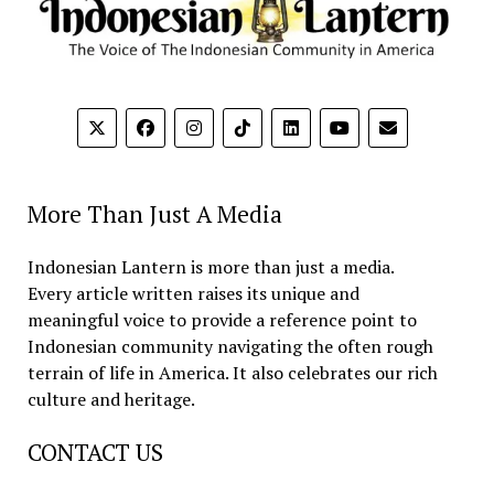
More Than Just A Media
Indonesian Lantern is more than just a media.
Every article written raises its unique and
meaningful voice to provide a reference point to
Indonesian community navigating the often rough
terrain of life in America. It also celebrates our rich
culture and heritage.
CONTACT US