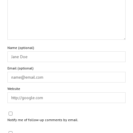
Name (optional)
Email (optional)
Website
Notify me of follow-up comments by email.