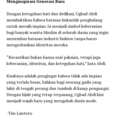
Menginspirasi Generasi Baru
Dengan keteguhan hati dan dedikasi, Ugbad Abdi
membuktikan bahwa batasan bukanlah penghalang
untuk meraih impian. Ia menjadi simbol keberanian
bagi banyak wanita Muslim di seluruh dunia yang ingin
menembus batasan industri fashion tanpa harus
mengorbankan identitas mereka.
“Kecantikan bukan hanya soal pakaian, tetapi juga
keberanian, identitas, dan keteguhan hati,” kata Abdi.
Kisahnya adalah pengingat bahwa tidak ada impian
yang terlalu besar, bahkan bagi seorang gadis yang
lahir di tengah perang dan tumbuh di kamp pengungsi.
Dengan hijab yang tetap terpasang, Ugbad Abdi kini
menjadi wajah baru yang mengubah dunia mode.
-Tim Lantern-