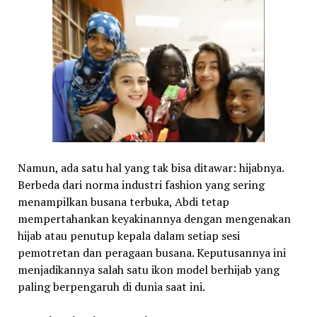
Namun, ada satu hal yang tak bisa ditawar: hijabnya.
Berbeda dari norma industri fashion yang sering
menampilkan busana terbuka, Abdi tetap
mempertahankan keyakinannya dengan mengenakan
hijab atau penutup kepala dalam setiap sesi
pemotretan dan peragaan busana. Keputusannya ini
menjadikannya salah satu ikon model berhijab yang
paling berpengaruh di dunia saat ini.