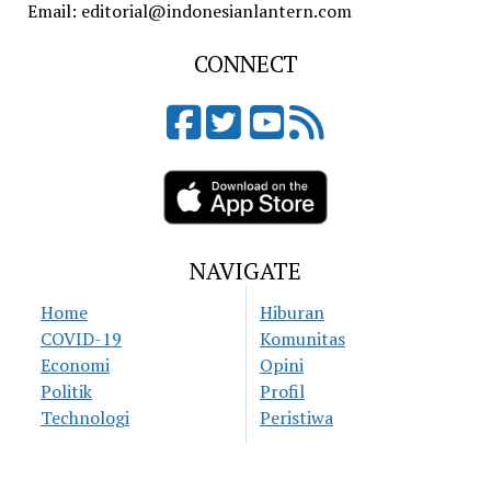
Email: editorial@indonesianlantern.com
CONNECT
NAVIGATE
Home
Hiburan
COVID-19
Komunitas
Economi
Opini
Politik
Profil
Technologi
Peristiwa