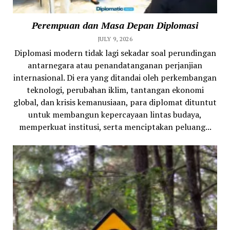
Perempuan dan Masa Depan Diplomasi
JULY 9, 2026
Diplomasi modern tidak lagi sekadar soal perundingan
antarnegara atau penandatanganan perjanjian
internasional. Di era yang ditandai oleh perkembangan
teknologi, perubahan iklim, tantangan ekonomi
global, dan krisis kemanusiaan, para diplomat dituntut
untuk membangun kepercayaan lintas budaya,
memperkuat institusi, serta menciptakan peluang...