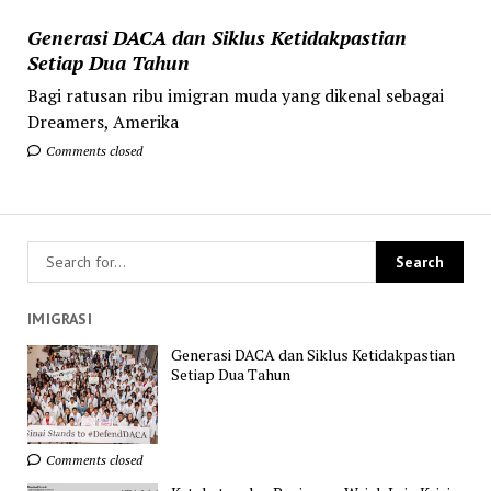
Generasi DACA dan Siklus Ketidakpastian
Setiap Dua Tahun
Bagi ratusan ribu imigran muda yang dikenal sebagai
Dreamers, Amerika
Comments closed
IMIGRASI
Generasi DACA dan Siklus Ketidakpastian
Setiap Dua Tahun
Comments closed