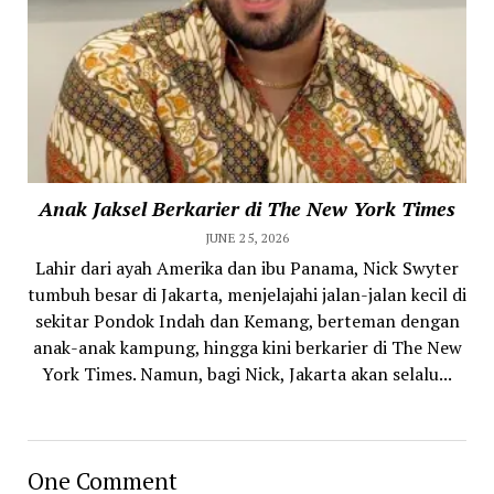
Anak Jaksel Berkarier di The New York Times
JUNE 25, 2026
Lahir dari ayah Amerika dan ibu Panama, Nick Swyter
tumbuh besar di Jakarta, menjelajahi jalan-jalan kecil di
sekitar Pondok Indah dan Kemang, berteman dengan
anak-anak kampung, hingga kini berkarier di The New
York Times. Namun, bagi Nick, Jakarta akan selalu...
One Comment