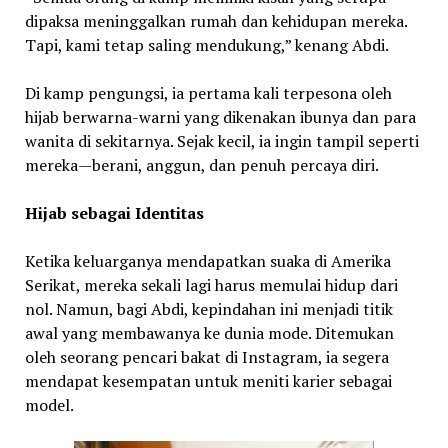
dipaksa meninggalkan rumah dan kehidupan mereka.
Tapi, kami tetap saling mendukung,” kenang Abdi.
Di kamp pengungsi, ia pertama kali terpesona oleh
hijab berwarna-warni yang dikenakan ibunya dan para
wanita di sekitarnya. Sejak kecil, ia ingin tampil seperti
mereka—berani, anggun, dan penuh percaya diri.
Hijab sebagai Identitas
Ketika keluarganya mendapatkan suaka di Amerika
Serikat, mereka sekali lagi harus memulai hidup dari
nol. Namun, bagi Abdi, kepindahan ini menjadi titik
awal yang membawanya ke dunia mode. Ditemukan
oleh seorang pencari bakat di Instagram, ia segera
mendapat kesempatan untuk meniti karier sebagai
model.