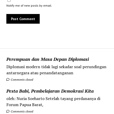
Notify me of new posts by email.
Perempuan dan Masa Depan Diplomasi
Diplomasi modern tidak lagi sekadar soal perundingan
antarnegara atau penandatanganan
Comments closed
Pesta Babi, Pembelajaran Demokrasi Kita
oleh: Nuria Soeharto Setelah tayang perdananya di
Forum Papua Barat,
Comments closed