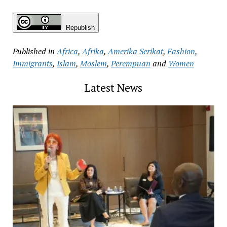
Republish
Published in
Africa
,
Afrika
,
Amerika Serikat
,
Fashion
,
Immigrants
,
Islam
,
Moslem
,
Perempuan
and
Women
Latest News