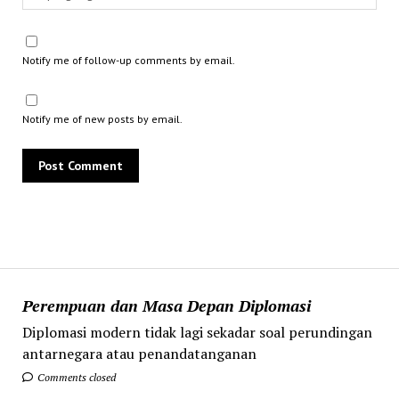
Notify me of follow-up comments by email.
Notify me of new posts by email.
Perempuan dan Masa Depan Diplomasi
Diplomasi modern tidak lagi sekadar soal perundingan
antarnegara atau penandatanganan
Comments closed