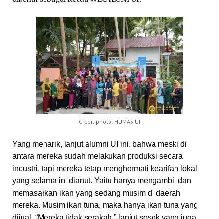
Credit photo: HUMAS UI
Yang menarik, lanjut alumni UI ini, bahwa meski di
antara mereka sudah melakukan produksi secara
industri, tapi mereka tetap menghormati kearifan lokal
yang selama ini dianut. Yaitu hanya mengambil dan
memasarkan ikan yang sedang musim di daerah
mereka. Musim ikan tuna, maka hanya ikan tuna yang
dijual. “Mereka tidak serakah,” lanjut sosok yang juga