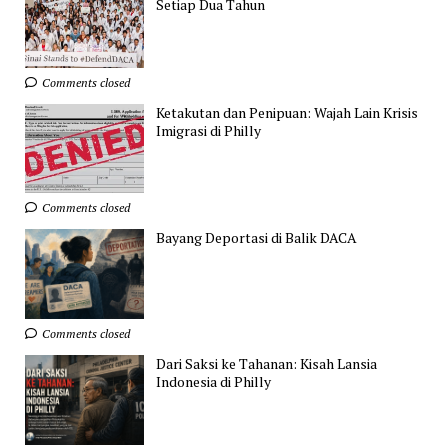
Setiap Dua Tahun
Comments closed
Ketakutan dan Penipuan: Wajah Lain Krisis
Imigrasi di Philly
Comments closed
Bayang Deportasi di Balik DACA
Comments closed
Dari Saksi ke Tahanan: Kisah Lansia
Indonesia di Philly