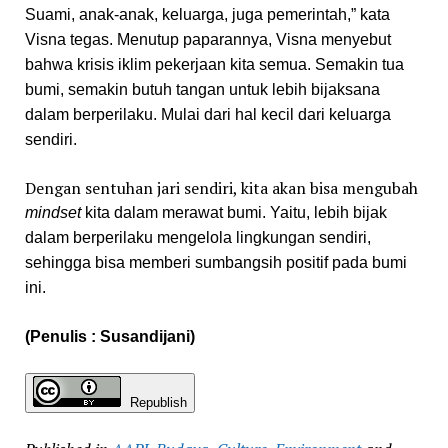
Suami, anak-anak, keluarga, juga pemerintah,” kata
Visna tegas.
Menutup paparannya, Visna menyebut
bahwa krisis iklim pekerjaan kita semua. Semakin tua
bumi, semakin butuh tangan untuk lebih bijaksana
dalam berperilaku. Mulai dari hal kecil dari keluarga
sendiri.
Dengan sentuhan jari sendiri, kita akan bisa mengubah
mindset
kita dalam merawat bumi. Yaitu, lebih bijak
dalam berperilaku mengelola lingkungan sendiri,
sehingga bisa memberi sumbangsih positif pada bumi
ini.
(Penulis : Susandijani)
Republish