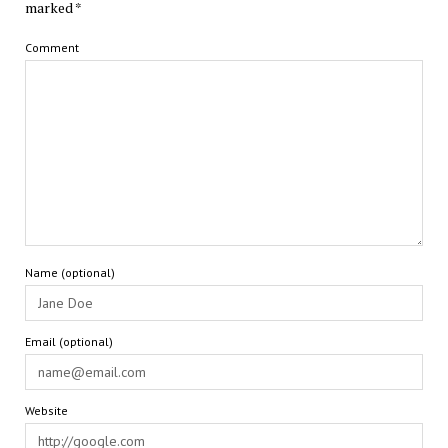
marked
*
Comment
Name (optional)
Email (optional)
Website