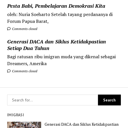
Pesta Babi, Pembelajaran Demokrasi Kita
oleh: Nuria Soeharto Setelah tayang perdananya di
Forum Papua Barat,
Comments closed
Generasi DACA dan Siklus Ketidakpastian
Setiap Dua Tahun
Bagi ratusan ribu imigran muda yang dikenal sebagai
Dreamers, Amerika
Comments closed
IMIGRASI
Generasi DACA dan Siklus Ketidakpastian