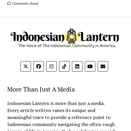
Comments closed
More Than Just A Media
Indonesian Lantern is more than just a media.
Every article written raises its unique and
meaningful voice to provide a reference point to
Indonesian community navigating the often rough