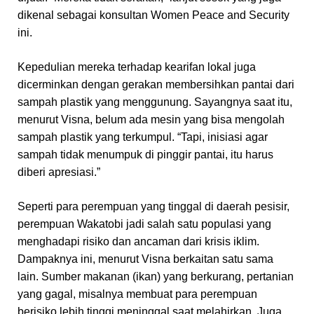
dikenal sebagai konsultan Women Peace and Security
ini.
Kepedulian mereka terhadap kearifan lokal juga
dicerminkan dengan gerakan membersihkan pantai dari
sampah plastik yang menggunung. Sayangnya saat itu,
menurut Visna, belum ada mesin yang bisa mengolah
sampah plastik yang terkumpul. “Tapi, inisiasi agar
sampah tidak menumpuk di pinggir pantai, itu harus
diberi apresiasi.”
Seperti para perempuan yang tinggal di daerah pesisir,
perempuan Wakatobi jadi salah satu populasi yang
menghadapi risiko dan ancaman dari krisis iklim.
Dampaknya ini, menurut Visna berkaitan satu sama
lain. Sumber makanan (ikan) yang berkurang, pertanian
yang gagal, misalnya membuat para perempuan
berisiko lebih tinggi meninggal saat melahirkan. Juga