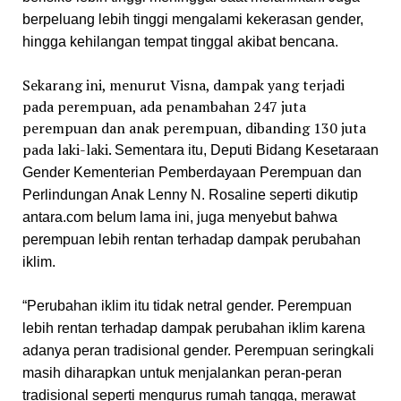
berpeluang lebih tinggi mengalami kekerasan gender,
hingga kehilangan tempat tinggal akibat bencana.
Sekarang ini, menurut Visna, dampak yang terjadi
pada perempuan, ada penambahan 247 juta
perempuan dan anak perempuan, dibanding 130 juta
pada laki-laki.
Sementara itu, Deputi Bidang Kesetaraan
Gender Kementerian Pemberdayaan Perempuan dan
Perlindungan Anak Lenny N. Rosaline seperti dikutip
antara.com belum lama ini, juga menyebut bahwa
perempuan lebih rentan terhadap dampak perubahan
iklim.
“Perubahan iklim itu tidak netral gender. Perempuan
lebih rentan terhadap dampak perubahan iklim karena
adanya peran tradisional gender. Perempuan seringkali
masih diharapkan untuk menjalankan peran-peran
tradisional seperti mengurus rumah tangga, merawat