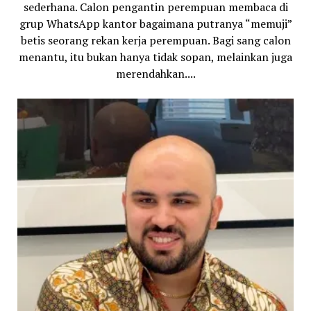
sederhana. Calon pengantin perempuan membaca di
grup WhatsApp kantor bagaimana putranya “memuji”
betis seorang rekan kerja perempuan. Bagi sang calon
menantu, itu bukan hanya tidak sopan, melainkan juga
merendahkan....