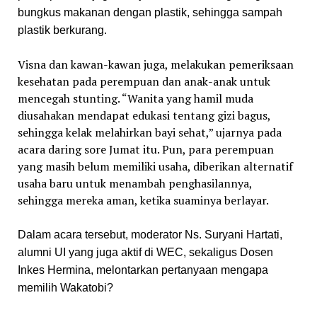
bungkus makanan dengan plastik, sehingga sampah
plastik berkurang.
Visna dan kawan-kawan juga, melakukan pemeriksaan
kesehatan pada perempuan dan anak-anak untuk
mencegah stunting. “Wanita yang hamil muda
diusahakan mendapat edukasi tentang gizi bagus,
sehingga kelak melahirkan bayi sehat,” ujarnya pada
acara daring sore Jumat itu. Pun, para perempuan
yang masih belum memiliki usaha, diberikan alternatif
usaha baru untuk menambah penghasilannya,
sehingga mereka aman, ketika suaminya berlayar.
Dalam acara tersebut, moderator Ns. Suryani Hartati,
alumni UI yang juga aktif di WEC, sekaligus Dosen
Inkes Hermina, melontarkan pertanyaan mengapa
memilih Wakatobi?