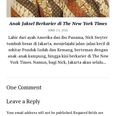
Anak Jaksel Berkarier di The New York Times
JUNE 25, 2026
Lahir dari ayah Amerika dan ibu Panama, Nick Swyter
tumbuh besar di Jakarta, menjelajahi jalan-jalan kecil di
sekitar Pondok Indah dan Kemang, berteman dengan
anak-anak kampung, hingga kini berkarier di The New
York Times. Namun, bagi Nick, Jakarta akan selalu...
One Comment
Leave a Reply
Your email address will not be published.
Required fields are