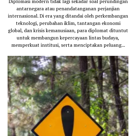
Diplomasi modern tidak lagi sekadar soal perundingan
antarnegara atau penandatanganan perjanjian
internasional. Di era yang ditandai oleh perkembangan
teknologi, perubahan iklim, tantangan ekonomi
global, dan krisis kemanusiaan, para diplomat dituntut
untuk membangun kepercayaan lintas budaya,
memperkuat institusi, serta menciptakan peluang...