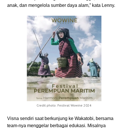
anak, dan mengelola sumber daya alam,” kata Lenny.
Credit photo: Festival Wowine 2024
Visna sendiri saat berkunjung ke Wakatobi, bersama
team-nya menggelar berbagai edukasi. Misalnya