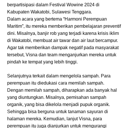
berpartisipasi dalam Festival Wowine 2024 di
Kabupaten Wakatobi, Sulawesi Tenggara.
Dalam acara yang bertema “Harmoni Perempuan
Maritim”, itu mereka memberikan pembelajaran preventif
dini. Misalnya, banjir rob yang terjadi karena krisis iklim
di Wakatobi, membuat air tawar dan air laut bercampur.
Agar tak memberikan dampak negatif pada masyarakat
tersebut, Visna dan team menganjurkan mereka untuk
pindah ke tempat yang lebih tinggi.
Selanjutnya terkait dalam mengelola sampah. Para
perempuan itu diedukasi cara memilah sampah.
Dengan memilah sampah, diharapkan ada banyak hal
yang diuntungkan. Misalnya, pemisahan sampah
organik, yang bisa dikelola menjadi pupuk organik.
Sehingga bisa berguna untuk tanaman sayuran di
halaman mereka. Kemudian, lanjut Visna, para
perempuan itu juga dianjurkan untuk mengurangi